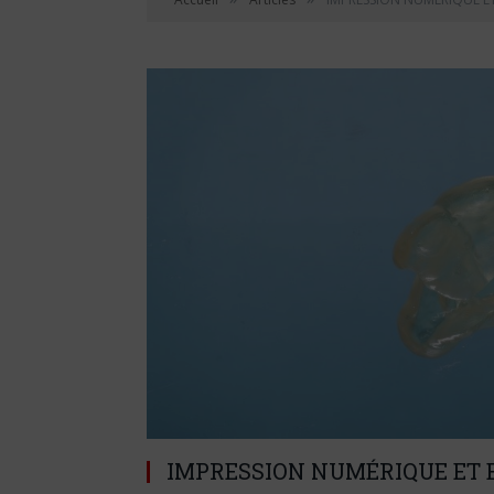
IMPRESSION NUMÉRIQUE ET