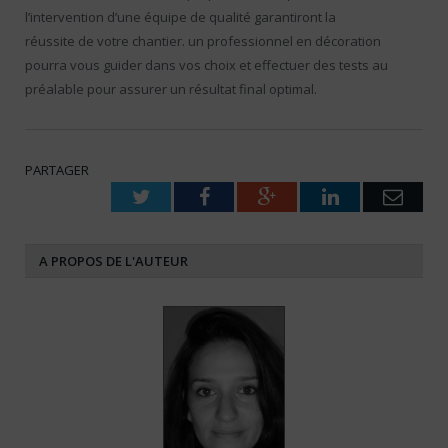
l’intervention d’une équipe de qualité garantiront la
réussite de votre chantier. un professionnel en décoration
pourra vous guider dans vos choix et effectuer des tests au
préalable pour assurer un résultat final optimal.
PARTAGER
Twitter
Facebook
Google+
LinkedIn
Emai
A PROPOS DE L'AUTEUR