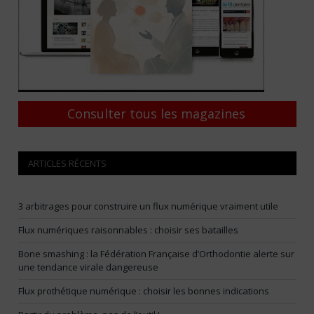
Consulter tous les magazines
ARTICLES RÉCENTS
3 arbitrages pour construire un flux numérique vraiment utile
Flux numériques raisonnables : choisir ses batailles
Bone smashing : la Fédération Française d’Orthodontie alerte sur
une tendance virale dangereuse
Flux prothétique numérique : choisir les bonnes indications