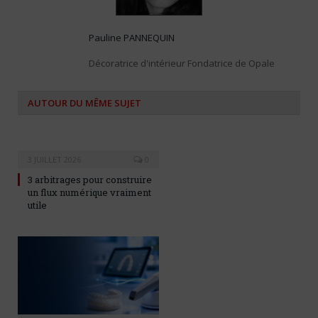
Pauline PANNEQUIN
Décoratrice d'intérieur Fondatrice de Opale
AUTOUR DU MÊME SUJET
3 JUILLET 2026
0
3 arbitrages pour construire
un flux numérique vraiment
utile