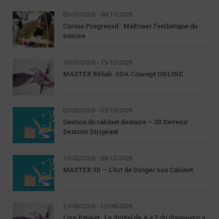
05/01/2026 - 06/11/2026
Cursus Progressif : Maîtriser l’esthétique du
sourire
20/01/2026 - 15/12/2026
MASTER Réhab. ODA Concept ONLINE
02/02/2026 - 07/10/2026
Gestion du cabinet dentaire – 3D Devenir
Dentiste Dirigeant
11/02/2026 - 09/12/2026
MASTER 3D — L’Art de Diriger son Cabinet
21/09/2026 - 23/09/2026
Live Patient : Le digital de A à Z du diagnostic à