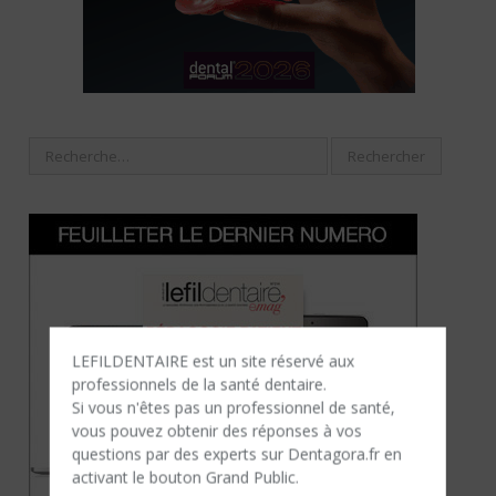
LEFILDENTAIRE est un site réservé aux
professionnels de la santé dentaire.
Si vous n'êtes​ pas un professionnel de santé,
vous pouvez obtenir des réponses à vos
questions par des experts sur Dentagora.fr en
activant le bouton Grand Public.