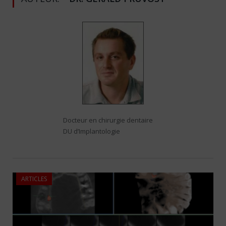
Docteur en chirurgie dentaire
DU d’Implantologie
ARTICLES