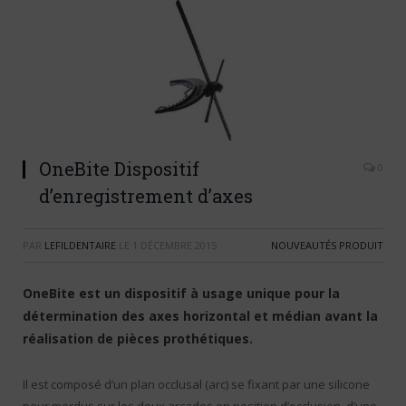
OneBite Dispositif
0
d’enregistrement d’axes
PAR
LEFILDENTAIRE
LE
1 DÉCEMBRE 2015
NOUVEAUTÉS PRODUIT
OneBite est un dispositif à usage unique pour la
détermination des axes horizontal et médian avant la
réalisation de pièces prothétiques.
Il est composé d’un plan occlusal (arc) se fixant par une silicone