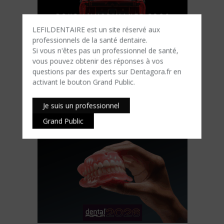
LEFILDENTAIRE est un site réservé aux
professionnels de la santé dentaire.
Si vous n'êtes​ pas un professionnel de santé,
vous pouvez obtenir des réponses à vos
questions par des experts sur Dentagora.fr en
activant le bouton Grand Public.
Je suis un professionnel
Grand Public