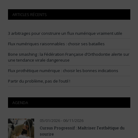
ARTICLES RÉCENTS
3 arbitrages pour construire un flux numérique vraiment utile
Flux numériques raisonnables : choisir ses batailles
Bone smashing : la Fédération Française d’Orthodontie alerte sur
une tendance virale dangereuse
Flux prothétique numérique : choisir les bonnes indications
Partir du problème, pas de l’outil !
AGENDA
05/01/2026 - 06/11/2026
Cursus Progressif : Maîtriser l’esthétique du
sourire