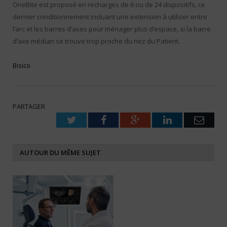
OneBite est proposé en recharges de 6 ou de 24 dispositifs, ce
dernier conditionnement incluant une extension à utiliser entre
l’arc et les barres d’axes pour ménager plus d’espace, si la barre
d’axe médian se trouve trop proche du nez du Patient.
Bisico
PARTAGER
Twitter
Facebook
Google+
LinkedIn
Emai
AUTOUR DU MÊME SUJET