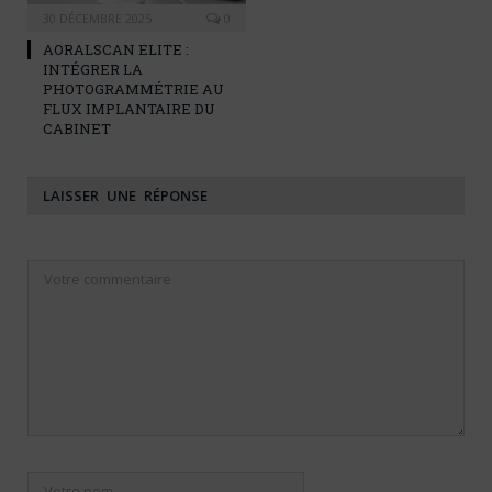
30 DÉCEMBRE 2025
0
AORALSCAN ELITE :
INTÉGRER LA
PHOTOGRAMMÉTRIE AU
FLUX IMPLANTAIRE DU
CABINET
LAISSER UNE RÉPONSE