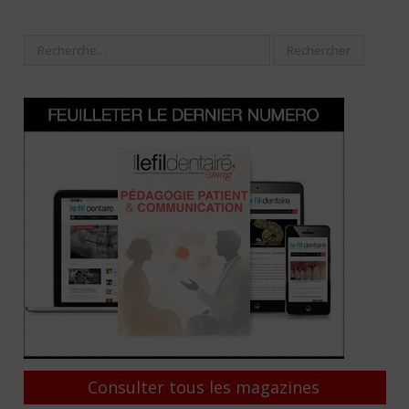
Consulter tous les magazines