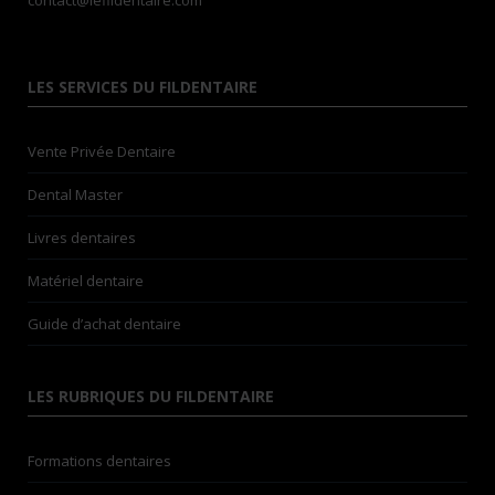
contact@lefildentaire.com
LES SERVICES DU FILDENTAIRE
Vente Privée Dentaire
Dental Master
Livres dentaires
Matériel dentaire
Guide d’achat dentaire
LES RUBRIQUES DU FILDENTAIRE
Formations dentaires