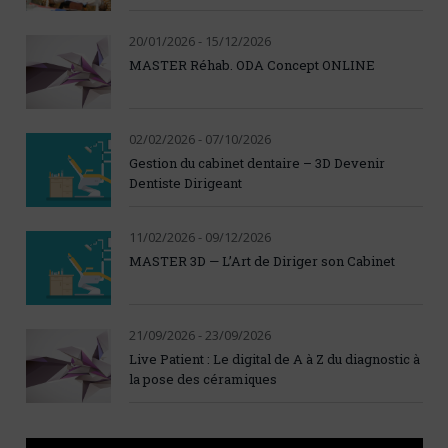
20/01/2026 - 15/12/2026
MASTER Réhab. ODA Concept ONLINE
02/02/2026 - 07/10/2026
Gestion du cabinet dentaire – 3D Devenir
Dentiste Dirigeant
11/02/2026 - 09/12/2026
MASTER 3D — L’Art de Diriger son Cabinet
21/09/2026 - 23/09/2026
Live Patient : Le digital de A à Z du diagnostic à
la pose des céramiques