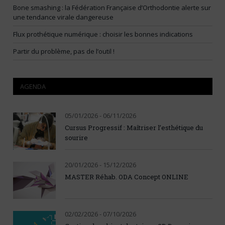
Bone smashing : la Fédération Française d’Orthodontie alerte sur
une tendance virale dangereuse
Flux prothétique numérique : choisir les bonnes indications
Partir du problème, pas de l’outil !
AGENDA
05/01/2026 - 06/11/2026
Cursus Progressif : Maîtriser l’esthétique du
sourire
20/01/2026 - 15/12/2026
MASTER Réhab. ODA Concept ONLINE
02/02/2026 - 07/10/2026