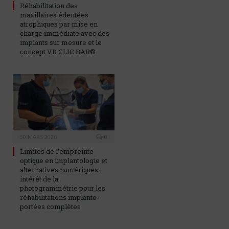
Réhabilitation des
maxillaires édentées
atrophiques par mise en
charge immédiate avec des
implants sur mesure et le
concept VD CLIC BAR®
30 MARS 2026
0
Limites de l’empreinte
optique en implantologie et
alternatives numériques :
intérêt de la
photogrammétrie pour les
réhabilitations implanto-
portées complètes