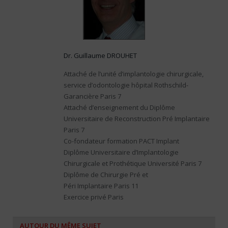
Dr. Guillaume DROUHET
Attaché de l’unité d’implantologie chirurgicale,
service d’odontologie hôpital Rothschild-
Garancière Paris 7
Attaché d’enseignement du Diplôme
Universitaire de Reconstruction Pré Implantaire
Paris 7
Co-fondateur formation PACT Implant
Diplôme Universitaire d’Implantologie
Chirurgicale et Prothétique Université Paris 7
Diplôme de Chirurgie Pré et
Péri Implantaire Paris 11
Exercice privé Paris
AUTOUR DU MÊME SUJET