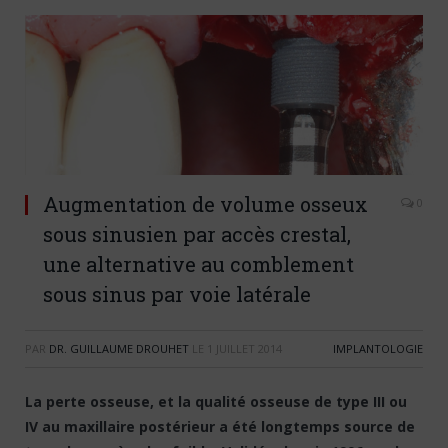
Augmentation de volume osseux
0
sous sinusien par accès crestal,
une alternative au comblement
sous sinus par voie latérale
PAR
DR. GUILLAUME DROUHET
LE
1 JUILLET 2014
IMPLANTOLOGIE
La perte osseuse, et la qualité osseuse de type III ou
IV au maxillaire postérieur a été longtemps source de