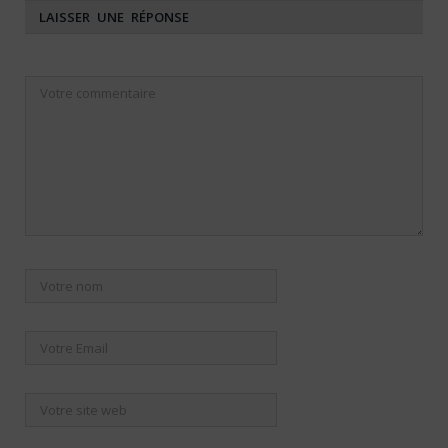
LAISSER UNE RÉPONSE