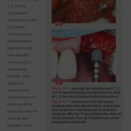
2, 3, 4 et 5).
L’impaction
commençant dès
le premier
ostéotome, la
condensation
latérale induit
une densité
osseuse plus
importante.
Ensuite, avec
apport de
matériau de
comblement, on
place un lit de
matériau dans le
fond du site
préparé. Une