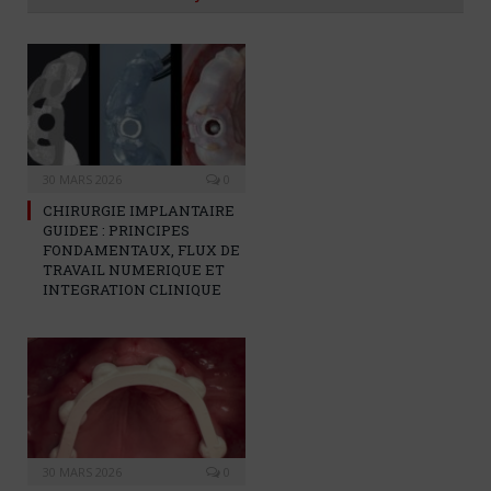
30 MARS 2026
0
CHIRURGIE IMPLANTAIRE
GUIDEE : PRINCIPES
FONDAMENTAUX, FLUX DE
TRAVAIL NUMERIQUE ET
INTEGRATION CLINIQUE
30 MARS 2026
0