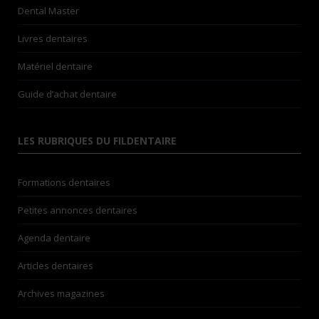
Dental Master
Livres dentaires
Matériel dentaire
Guide d’achat dentaire
LES RUBRIQUES DU FILDENTAIRE
Formations dentaires
Petites annonces dentaires
Agenda dentaire
Articles dentaires
Archives magazines