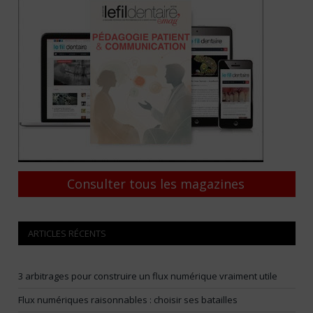
Consulter tous les magazines
ARTICLES RÉCENTS
3 arbitrages pour construire un flux numérique vraiment utile
Flux numériques raisonnables : choisir ses batailles