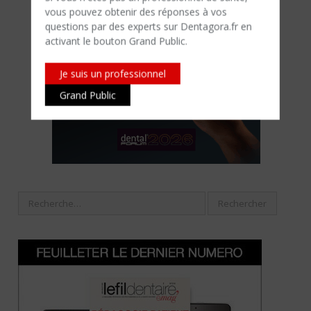
vous pouvez obtenir des réponses à vos
questions par des experts sur Dentagora.fr en
activant le bouton Grand Public.
Je suis un professionnel
Grand Public