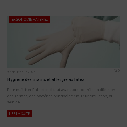
ERGONOMIE MATÉRIEL
0
9 SEPTEMBRE 2007
Hygiène des mains et allergie au latex
Pour maîtriser l’infection, il faut avant tout contrôler la diffusion
des germes, des bactéries principalement. Leur circulation, au
sein de…
LIRE LA SUITE