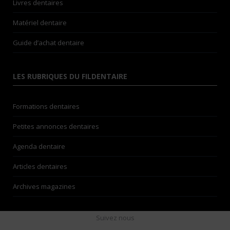
Livres dentaires
Matériel dentaire
Guide d’achat dentaire
LES RUBRIQUES DU FILDENTAIRE
Formations dentaires
Petites annonces dentaires
Agenda dentaire
Articles dentaires
Archives magazines
Suivez nous