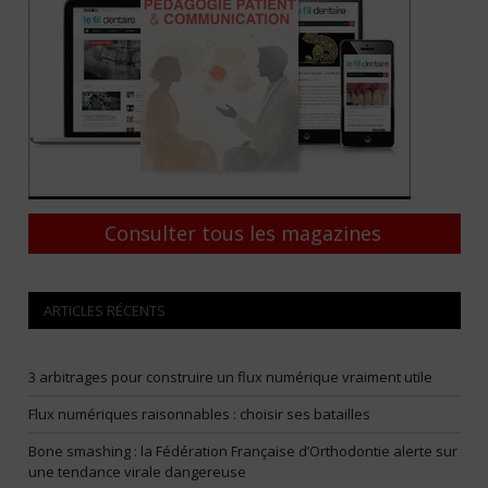
Consulter tous les magazines
ARTICLES RÉCENTS
3 arbitrages pour construire un flux numérique vraiment utile
Flux numériques raisonnables : choisir ses batailles
Bone smashing : la Fédération Française d’Orthodontie alerte sur
une tendance virale dangereuse