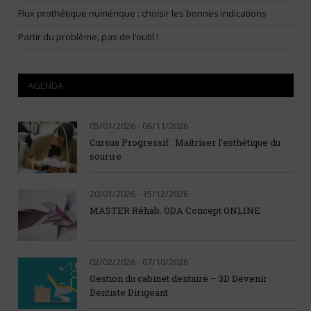
Flux prothétique numérique : choisir les bonnes indications
Partir du problème, pas de l’outil !
AGENDA
05/01/2026 - 06/11/2026
Cursus Progressif : Maîtriser l’esthétique du
sourire
20/01/2026 - 15/12/2026
MASTER Réhab. ODA Concept ONLINE
02/02/2026 - 07/10/2026
Gestion du cabinet dentaire – 3D Devenir
Dentiste Dirigeant