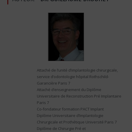
Attaché de l’unité d’implantologie chirurgicale,
service d’odontologie hôpital Rothschild-
Garancière Paris 7
Attaché d’enseignement du Diplôme
Universitaire de Reconstruction Pré Implantaire
Paris 7
Co-fondateur formation PACT Implant
Diplôme Universitaire d’Implantologie
Chirurgicale et Prothétique Université Paris 7
Diplôme de Chirurgie Pré et