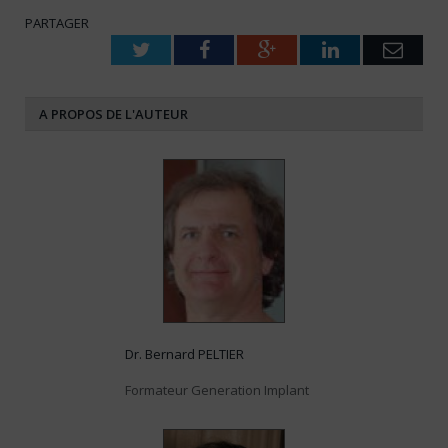
PARTAGER
Twitter
Facebook
Google+
LinkedIn
Emai
A PROPOS DE L'AUTEUR
Dr. Bernard PELTIER
Formateur Generation Implant