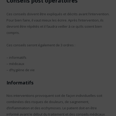
Conseils post opératoires
Ces conseils doivent être expliqués et décrits avant l’intervention.
Pour bien faire, il vaut mieux les écrire. Après l’intervention, ils
devront être répétés et il faudra veiller à ce qu’ils soient bien
compris.
Ces conseils seront également de 3 ordres :
– informatifs
– médicaux
– d’hygiène de vie
Informatifs
Nos interventions provoquent soit de façon individuelles soit
combinées des risques de douleurs, de saignement,
d’inflammation et des ecchymoses. Le patient doit en être
informé avant le début du traitement et des conseils médicaux