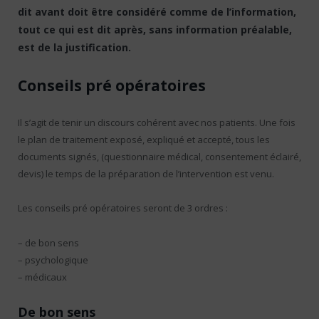
dit avant doit être considéré comme de l’information,
tout ce qui est dit après, sans information préalable,
est de la justification.
Conseils pré opératoires
Il s’agit de tenir un discours cohérent avec nos patients. Une fois
le plan de traitement exposé, expliqué et accepté, tous les
documents signés, (questionnaire médical, consentement éclairé,
devis) le temps de la préparation de l’intervention est venu.
Les conseils pré opératoires seront de 3 ordres :
– de bon sens
– psychologique
– médicaux
De bon sens