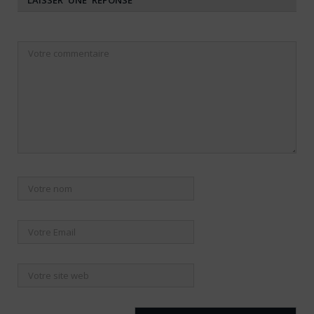
LAISSER UNE RÉPONSE