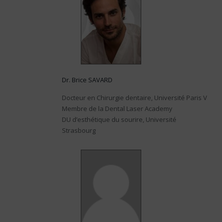
Dr. Brice SAVARD
Docteur en Chirurgie dentaire, Université Paris V
Membre de la Dental Laser Academy
DU d’esthétique du sourire, Université
Strasbourg