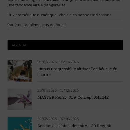
une tendance virale dangereuse
Flux prothétique numérique : choisir les bonnes indications
Partir du problème, pas de l’outil !
AGENDA
05/01/2026 - 06/11/2026
Cursus Progressif : Maîtriser l’esthétique du
sourire
20/01/2026 - 15/12/2026
MASTER Réhab. ODA Concept ONLINE
02/02/2026 - 07/10/2026
Gestion du cabinet dentaire – 3D Devenir