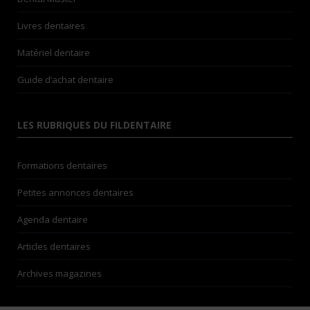
Livres dentaires
Matériel dentaire
Guide d’achat dentaire
LES RUBRIQUES DU FILDENTAIRE
Formations dentaires
Petites annonces dentaires
Agenda dentaire
Articles dentaires
Archives magazines