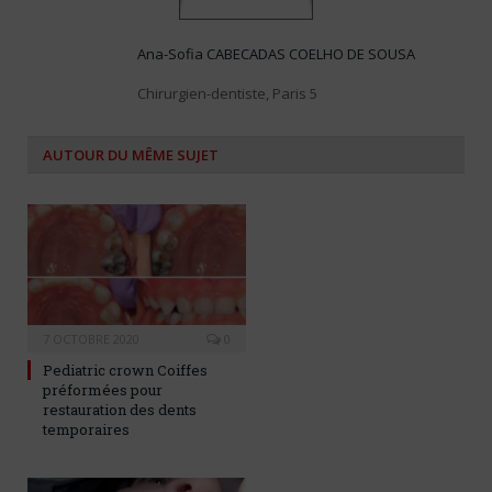
Ana-Sofia CABECADAS COELHO DE SOUSA
Chirurgien-dentiste, Paris 5
AUTOUR DU MÊME SUJET
7 OCTOBRE 2020
0
Pediatric crown Coiffes
préformées pour
restauration des dents
temporaires