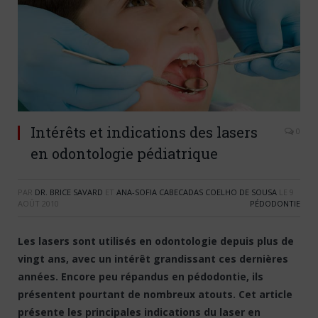
Intérêts et indications des lasers
0
en odontologie pédiatrique
PAR
DR. BRICE SAVARD
ET
ANA-SOFIA CABECADAS COELHO DE SOUSA
LE
9
AOÛT 2010
PÉDODONTIE
Les lasers sont utilisés en odontologie depuis plus de
vingt ans, avec un intérêt grandissant ces dernières
années. Encore peu répandus en pédodontie, ils
présentent pourtant de nombreux atouts. Cet article
présente les principales indications du laser en