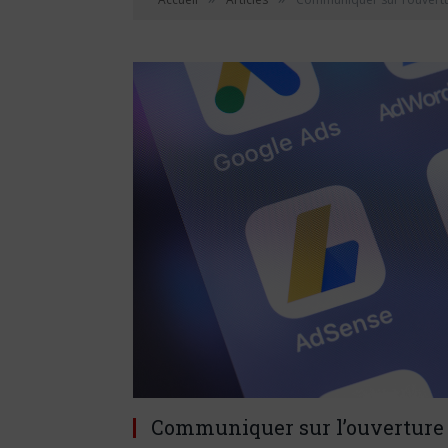
Communiquer sur l’ouverture 