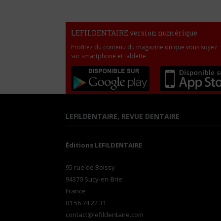
LEFILDENTAIRE version numérique
Profitez du contenu du magazine où que vous soyez
sur smartphone et tablette
LEFILDENTAIRE, REVUE DENTAIRE
Éditions LEFILDENTAIRE
95 rue de Boissy
94370 Sucy-en-Brie
France
01 56 74 22 31
contact@lefildentaire.com