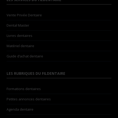
Vente Privée Dentaire
Dental Master
Livres dentaires
Matériel dentaire
Guide d’achat dentaire
LES RUBRIQUES DU FILDENTAIRE
Formations dentaires
Petites annonces dentaires
Agenda dentaire