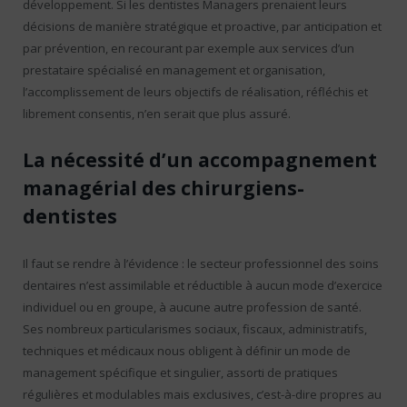
développement. Si les dentistes Managers prenaient leurs
décisions de manière stratégique et proactive, par anticipation et
par prévention, en recourant par exemple aux services d’un
prestataire spécialisé en management et organisation,
l’accomplissement de leurs objectifs de réalisation, réfléchis et
librement consentis, n’en serait que plus assuré.
La nécessité d’un accompagnement
managérial des chirurgiens-
dentistes
Il faut se rendre à l’évidence : le secteur professionnel des soins
dentaires n’est assimilable et réductible à aucun mode d’exercice
individuel ou en groupe, à aucune autre profession de santé.
Ses nombreux particularismes sociaux, fiscaux, administratifs,
techniques et médicaux nous obligent à définir un mode de
management spécifique et singulier, assorti de pratiques
régulières et modulables mais exclusives, c’est-à-dire propres au