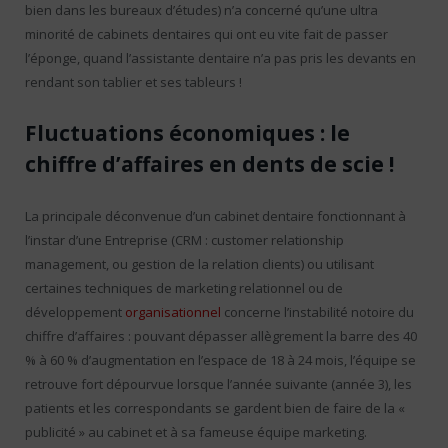
bien dans les bureaux d’études) n’a concerné qu’une ultra
minorité de cabinets dentaires qui ont eu vite fait de passer
l’éponge, quand l’assistante dentaire n’a pas pris les devants en
rendant son tablier et ses tableurs !
Fluctuations économiques : le
chiffre d’affaires en dents de scie !
La principale déconvenue d’un cabinet dentaire fonctionnant à
l’instar d’une Entreprise (CRM : customer relationship
management, ou gestion de la relation clients) ou utilisant
certaines techniques de marketing relationnel ou de
développement
organisationnel
concerne l’instabilité notoire du
chiffre d’affaires : pouvant dépasser allègrement la barre des 40
% à 60 % d’augmentation en l’espace de 18 à 24 mois, l’équipe se
retrouve fort dépourvue lorsque l’année suivante (année 3), les
patients et les correspondants se gardent bien de faire de la «
publicité » au cabinet et à sa fameuse équipe marketing.