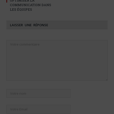
OPTIMISER LA
COMMUNICATION DANS
LES ÉQUIPES
LAISSER UNE RÉPONSE