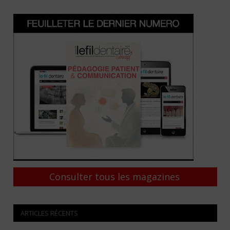
Consulter tous les magazines
ARTICLES RÉCENTS