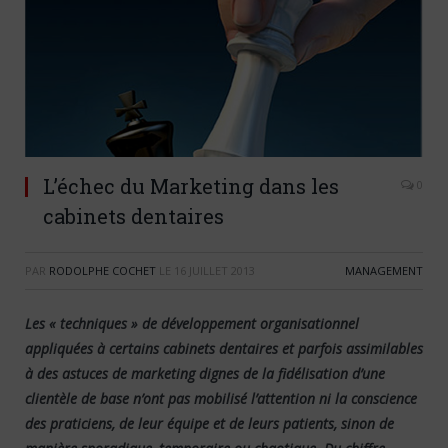
L’échec du Marketing dans les
0
cabinets dentaires
PAR
RODOLPHE COCHET
LE
16 JUILLET 2013
MANAGEMENT
Les « techniques » de développement organisationnel
appliquées à certains cabinets dentaires et parfois assimilables
à des astuces de marketing dignes de la fidélisation d’une
clientèle de base n’ont pas mobilisé l’attention ni la conscience
des praticiens, de leur équipe et de leurs patients, sinon de