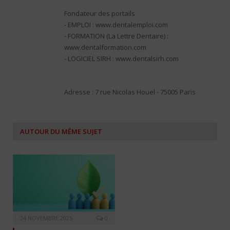
Fondateur des portails
- EMPLOI : www.dentalemploi.com
- FORMATION (La Lettre Dentaire) :
www.dentalformation.com
- LOGICIEL SIRH : www.dentalsirh.com
Adresse : 7 rue Nicolas Houel - 75005 Paris
AUTOUR DU MÊME SUJET
24 NOVEMBRE 2025
0