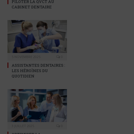
PILOTER LA QVCT AU
CABINET DENTAIRE
5 NOVEMBRE 2025
0
ASSISTANTES DENTAIRES :
LES HÉROÏNES DU
QUOTIDIEN
3 JUILLET 2025
0