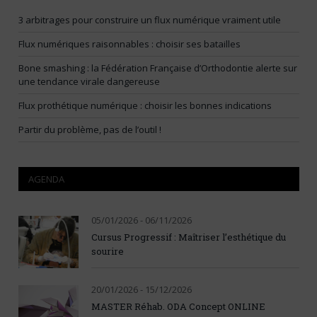
3 arbitrages pour construire un flux numérique vraiment utile
Flux numériques raisonnables : choisir ses batailles
Bone smashing : la Fédération Française d’Orthodontie alerte sur
une tendance virale dangereuse
Flux prothétique numérique : choisir les bonnes indications
Partir du problème, pas de l’outil !
AGENDA
05/01/2026 - 06/11/2026
Cursus Progressif : Maîtriser l’esthétique du
sourire
20/01/2026 - 15/12/2026
MASTER Réhab. ODA Concept ONLINE