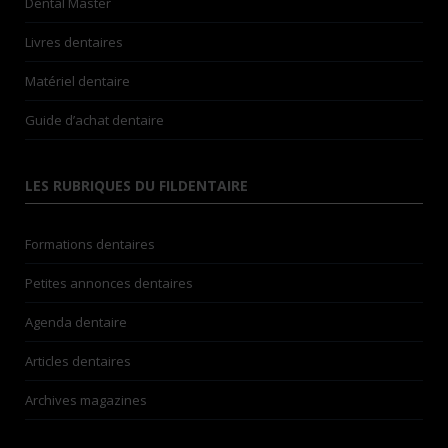
Dental Master
Livres dentaires
Matériel dentaire
Guide d’achat dentaire
LES RUBRIQUES DU FILDENTAIRE
Formations dentaires
Petites annonces dentaires
Agenda dentaire
Articles dentaires
Archives magazines