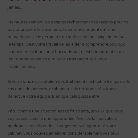
jamais…
Malheureusement, les patients recherchent des raisons pour ne
pas poursuivre le traitement. Ils se convainquent qu’ils ne
peuvent pas se le permettre ou qu’ils n’ont tout simplement pas
le temps. C’est votre travail de les aider à comprendre pourquoi
le maintien de leur santé bucco-dentaire est si important et de
leur donner envie de dire oui au traitement que vous
recommandez.
Si votre taux d’acceptation des traitements est faible (ce qui est le
cas dans de nombreux cabinets), cela ternit vos résultats et
démotive votre équipe. Bien que cela puisse être
vécu comme une situation assez frustrante, je veux que vous
voyiez cela comme une opportunité. Avec de la motivation,
quelques conseils et des changements à apporter à votre
cabinet, vous pouvez améliorer considérablement vos taux