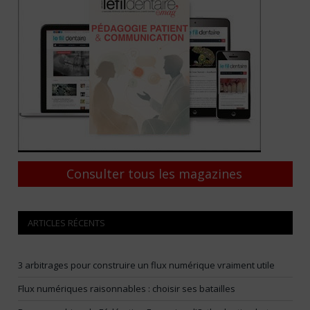
Consulter tous les magazines
ARTICLES RÉCENTS
3 arbitrages pour construire un flux numérique vraiment utile
Flux numériques raisonnables : choisir ses batailles