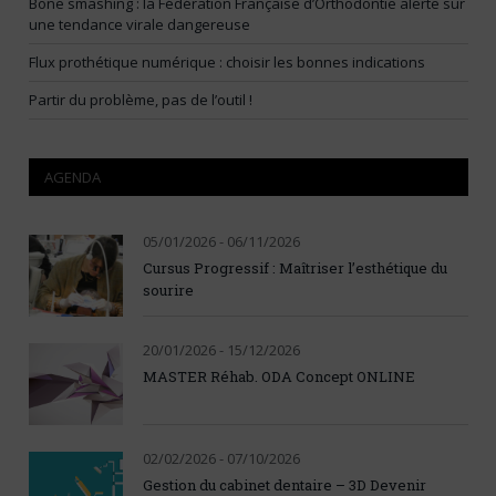
Bone smashing : la Fédération Française d’Orthodontie alerte sur
une tendance virale dangereuse
Flux prothétique numérique : choisir les bonnes indications
Partir du problème, pas de l’outil !
AGENDA
05/01/2026 - 06/11/2026
Cursus Progressif : Maîtriser l’esthétique du
sourire
20/01/2026 - 15/12/2026
MASTER Réhab. ODA Concept ONLINE
02/02/2026 - 07/10/2026
Gestion du cabinet dentaire – 3D Devenir