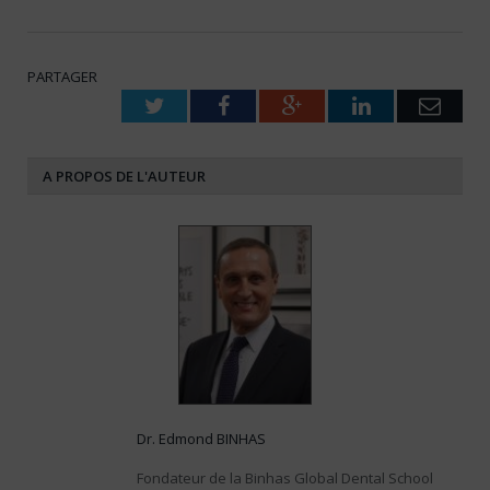
PARTAGER
Twitter
Facebook
Google+
LinkedIn
Emai
A PROPOS DE L'AUTEUR
Dr. Edmond BINHAS
Fondateur de la Binhas Global Dental School