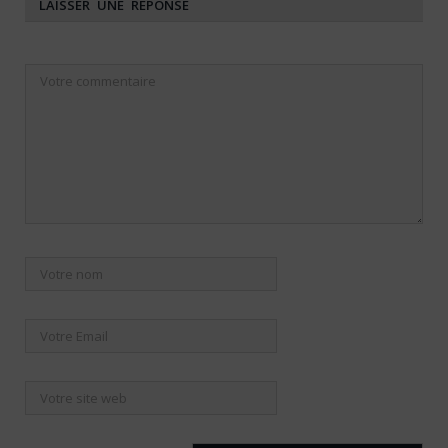
LAISSER UNE RÉPONSE