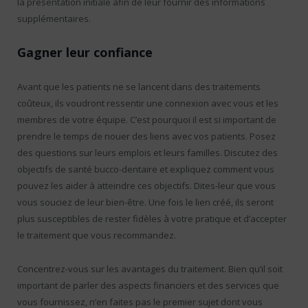
la présentation initiale afin de leur fournir des informations
supplémentaires.
Gagner leur confiance
Avant que les patients ne se lancent dans des traitements
coûteux, ils voudront ressentir une connexion avec vous et les
membres de votre équipe. C’est pourquoi il est si important de
prendre le temps de nouer des liens avec vos patients. Posez
des questions sur leurs emplois et leurs familles. Discutez des
objectifs de santé bucco-dentaire et expliquez comment vous
pouvez les aider à atteindre ces objectifs. Dites-leur que vous
vous souciez de leur bien-être. Une fois le lien créé, ils seront
plus susceptibles de rester fidèles à votre pratique et d’accepter
le traitement que vous recommandez.
Concentrez-vous sur les avantages du traitement. Bien qu’il soit
important de parler des aspects financiers et des services que
vous fournissez, n’en faites pas le premier sujet dont vous