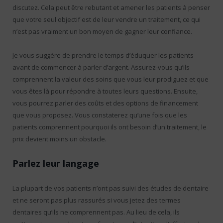
discutez. Cela peut être rebutant et amener les patients à penser
que votre seul objectif est de leur vendre un traitement, ce qui
n’est pas vraiment un bon moyen de gagner leur confiance.
Je vous suggère de prendre le temps d’éduquer les patients
avant de commencer à parler d’argent. Assurez-vous qu’ils
comprennent la valeur des soins que vous leur prodiguez et que
vous êtes là pour répondre à toutes leurs questions. Ensuite,
vous pourrez parler des coûts et des options de financement
que vous proposez. Vous constaterez qu’une fois que les
patients comprennent pourquoi ils ont besoin d’un traitement, le
prix devient moins un obstacle.
Parlez leur langage
La plupart de vos patients n’ont pas suivi des études de dentaire
et ne seront pas plus rassurés si vous jetez des termes
dentaires qu’ils ne comprennent pas. Au lieu de cela, ils