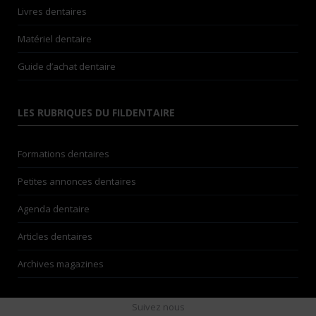
Livres dentaires
Matériel dentaire
Guide d’achat dentaire
LES RUBRIQUES DU FILDENTAIRE
Formations dentaires
Petites annonces dentaires
Agenda dentaire
Articles dentaires
Archives magazines
Suivez nous