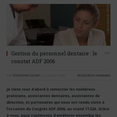
Gestion du personnel dentaire : le
0
constat ADF 2006
PAR
RODOLPHE COCHET
LE
5 JUILLET 2010
RESSOURCES HUMAINES
Je tiens tout d’abord à remercier les nombreux
praticiens, assistantes dentaires, assistantes de
direction, et partenaires qui nous ont rendu visite à
l’occasion du Congrès ADF 2006, au stand 1T22A. Grâce
à vous, nous continuons d’améliorer ensemble les