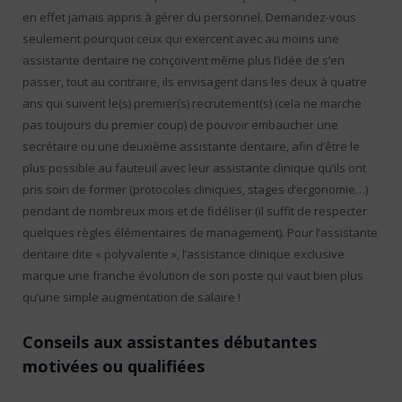
en effet jamais appris à gérer du personnel. Demandez-vous
seulement pourquoi ceux qui exercent avec au moins une
assistante dentaire ne conçoivent même plus l’idée de s’en
passer, tout au contraire, ils envisagent dans les deux à quatre
ans qui suivent le(s) premier(s) recrutement(s) (cela ne marche
pas toujours du premier coup) de pouvoir embaucher une
secrétaire ou une deuxième assistante dentaire, afin d’être le
plus possible au fauteuil avec leur assistante clinique qu’ils ont
pris soin de former (protocoles cliniques, stages d’ergonomie…)
pendant de nombreux mois et de fidéliser (il suffit de respecter
quelques règles élémentaires de management). Pour l’assistante
dentaire dite « polyvalente », l’assistance clinique exclusive
marque une franche évolution de son poste qui vaut bien plus
qu’une simple augmentation de salaire !
Conseils aux assistantes débutantes
motivées ou qualifiées