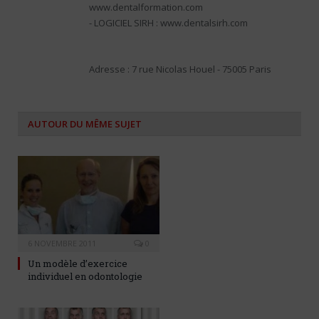
www.dentalformation.com
- LOGICIEL SIRH : www.dentalsirh.com
Adresse : 7 rue Nicolas Houel - 75005 Paris
AUTOUR DU MÊME SUJET
6 NOVEMBRE 2011
0
Un modèle d’exercice
individuel en odontologie