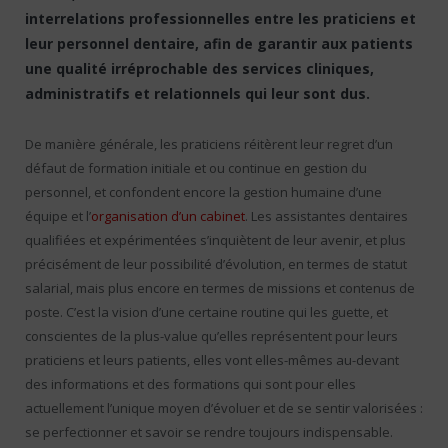
interrelations professionnelles entre les praticiens et
leur personnel dentaire, afin de garantir aux patients
une qualité irréprochable des services cliniques,
administratifs et relationnels qui leur sont dus.
De manière générale, les praticiens réitèrent leur regret d’un
défaut de formation initiale et ou continue en gestion du
personnel, et confondent encore la gestion humaine d’une
équipe et l’
organisation d’un cabinet
. Les assistantes dentaires
qualifiées et expérimentées s’inquiètent de leur avenir, et plus
précisément de leur possibilité d’évolution, en termes de statut
salarial, mais plus encore en termes de missions et contenus de
poste. C’est la vision d’une certaine routine qui les guette, et
conscientes de la plus-value qu’elles représentent pour leurs
praticiens et leurs patients, elles vont elles-mêmes au-devant
des informations et des formations qui sont pour elles
actuellement l’unique moyen d’évoluer et de se sentir valorisées :
se perfectionner et savoir se rendre toujours indispensable.