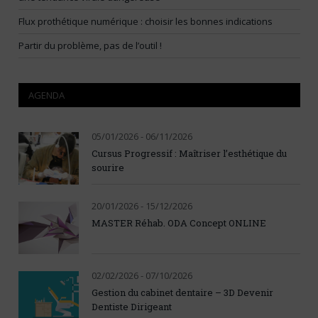
Flux prothétique numérique : choisir les bonnes indications
Partir du problème, pas de l’outil !
AGENDA
05/01/2026 - 06/11/2026
Cursus Progressif : Maîtriser l’esthétique du
sourire
20/01/2026 - 15/12/2026
MASTER Réhab. ODA Concept ONLINE
02/02/2026 - 07/10/2026
Gestion du cabinet dentaire – 3D Devenir
Dentiste Dirigeant