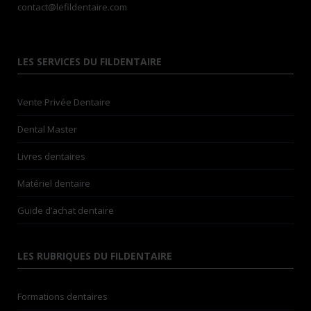
contact@lefildentaire.com
LES SERVICES DU FILDENTAIRE
Vente Privée Dentaire
Dental Master
Livres dentaires
Matériel dentaire
Guide d’achat dentaire
LES RUBRIQUES DU FILDENTAIRE
Formations dentaires