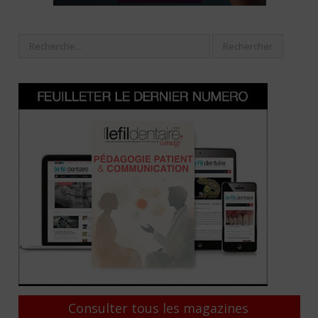
Consulter tous les magazines