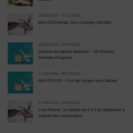
20/01/2026 - 15/12/2026
MASTER Réhab. ODA Concept ONLINE
02/02/2026 - 07/10/2026
Gestion du cabinet dentaire – 3D Devenir
Dentiste Dirigeant
11/02/2026 - 09/12/2026
MASTER 3D — L’Art de Diriger son Cabinet
21/09/2026 - 23/09/2026
Live Patient : Le digital de A à Z du diagnostic à
la pose des céramiques