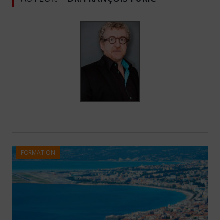
FORMATION