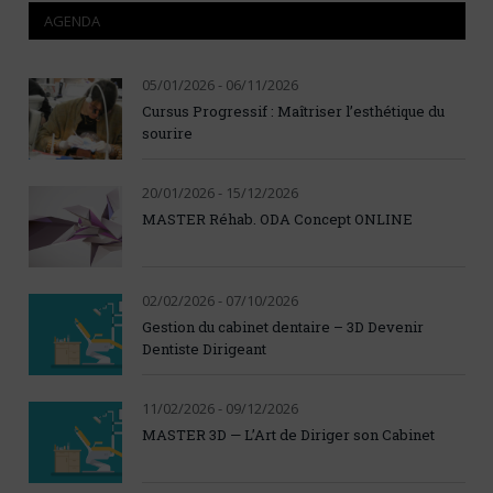
AGENDA
05/01/2026 - 06/11/2026
Cursus Progressif : Maîtriser l’esthétique du
sourire
20/01/2026 - 15/12/2026
MASTER Réhab. ODA Concept ONLINE
02/02/2026 - 07/10/2026
Gestion du cabinet dentaire – 3D Devenir
Dentiste Dirigeant
11/02/2026 - 09/12/2026
MASTER 3D — L’Art de Diriger son Cabinet