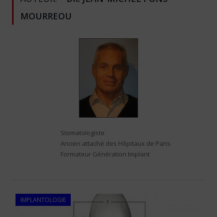
MOURREOU
Stomatologiste
Ancien attaché des Hôpitaux de Paris
Formateur Génération Implant
IMPLANTOLOGIE