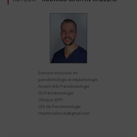
Exercice exclusive en
parodontologie et implantologie
Ancien AHU Parodontologie
DU Parodontologie
Clinique (EFP)
CES de Parodontologie
rmartincabezas@gmail.com