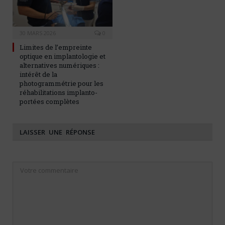
30 MARS 2026
0
Limites de l’empreinte
optique en implantologie et
alternatives numériques :
intérêt de la
photogrammétrie pour les
réhabilitations implanto-
portées complètes
LAISSER UNE RÉPONSE