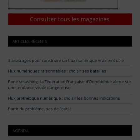
Consulter tous les magazines
ARTICLES RÉCENTS
3 arbitrages pour construire un flux numérique vraiment utile
Flux numériques raisonnables : choisir ses batailles
Bone smashing : la Fédération Française d’Orthodontie alerte sur
une tendance virale dangereuse
Flux prothétique numérique : choisir les bonnes indications
Partir du problème, pas de l’outil !
AGENDA