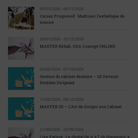
05/01/2026 - 06/11/2026
Cursus Progressif : Maîtriser l’esthétique du
sourire
20/01/2026 - 15/12/2026
MASTER Réhab. ODA Concept ONLINE
02/02/2026 - 07/10/2026
Gestion du cabinet dentaire – 3D Devenir
Dentiste Dirigeant
11/02/2026 - 09/12/2026
MASTER 3D — L’Art de Diriger son Cabinet
21/09/2026 - 23/09/2026
Live Patient : Le digital de A à Z du diagnostic à