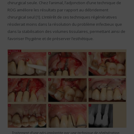
chirurgical seule. Chez l’animal, l’adjonction d’une technique de
ROG améliore les résultats par rapport au débridement
chirurgical seul [1]. L’intérêt de ces techniques régénératives
résiderait moins dans la résolution du problème infectieux que
dans la stabilisation des volumes tissulaires, permettant ainsi de
favoriser l’hygiène et de préserver l’esthétique.
Traitement d’une péri-implantite par une technique de régénération