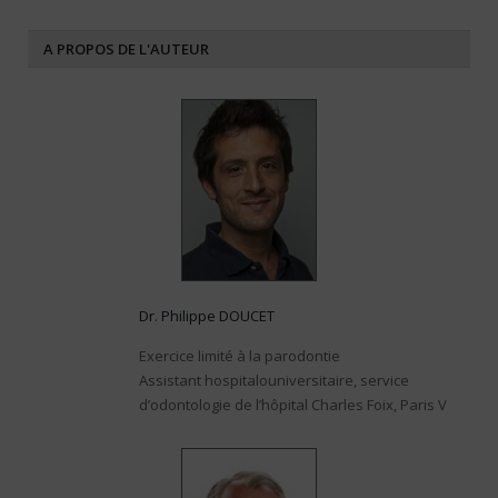
A PROPOS DE L'AUTEUR
Dr. Philippe DOUCET
Exercice limité à la parodontie
Assistant hospitalouniversitaire, service
d’odontologie de l’hôpital Charles Foix, Paris V