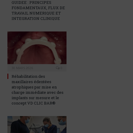
GUIDEE : PRINCIPES
FONDAMENTAUX, FLUX DE
TRAVAIL NUMERIQUE ET
INTEGRATION CLINIQUE
30 MARS 2026
0
Réhabilitation des
maxillaires édentées
atrophiques par mise en
charge immédiate avec des
implants sur mesure et le
concept VD CLIC BAR®