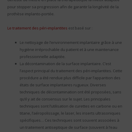
pour stopper sa progression afin de garantir la longévité de la
prothèse implanto-portée.
Le traitement des péri-implantites
est basé sur :
Le nettoyage de l’environnement implantaire grâce à une
hygiène irréprochable du patient et à une maintenance
professionnelle adaptée.
La décontamination de la surface implantaire. C’est
l’aspect principal du traitement des péri-implantites. Cette
procédure a été rendue plus difficile par l’apparition des
états de surface implantaires rugueux. Diverses
techniques de décontamination ont été proposées, sans
qu’il y ait de consensus sur le sujet. Les principales
techniques sont l’utilisation de curettes en carbone ou en
titane, l’aéropolissage, le laser, les inserts ultrasoniques
spécifiques… Ces techniques sont souvent associées à
un traitement antiseptique de surface (souvent à l’eau