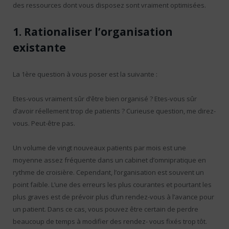
des ressources dont vous disposez sont vraiment optimisées.
1. Rationaliser l’organisation
existante
La 1ère question à vous poser est la suivante :
Etes-vous vraiment sûr d’être bien organisé ? Etes-vous sûr
d’avoir réellement trop de patients ? Curieuse question, me direz-
vous. Peut-être pas.
Un volume de vingt nouveaux patients par mois est une
moyenne assez fréquente dans un cabinet d’omnipratique en
rythme de croisière. Cependant, l’organisation est souvent un
point faible. L’une des erreurs les plus courantes et pourtant les
plus graves est de prévoir plus d’un rendez-vous à l’avance pour
un patient. Dans ce cas, vous pouvez être certain de perdre
beaucoup de temps à modifier des rendez- vous fixés trop tôt.