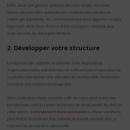
Enfin, pour une gestion optimale de votre temps, certaines
tâches peuvent être automatisées (endodontie mécanisée,
radiologie digitalisée, etc.) et l’informatique peut apporter un plus
important, et ce sous réserve d’une conception adaptée aux
vrais besoins du chirurgien-dentiste.
2. Développer votre structure
L’extension des activités se planifie. Si les dispositions
organisationnelles précédentes ne suffisent pas et que vous ne
souhaitez pas opérer une sélection de la patientèle, l’extension
constitue une solution envisageable.
Ainsi, l’utilisation d’une seconde salle de soins peut ouvrir des
perspectives intéressantes en termes de productivité. Au-delà de
cette option, le
recrutement d’une assistante
ou d’une secrétaire
peut libérer le praticien d’un volume de travail considérable, si
cela est fait de manière rationnelle.