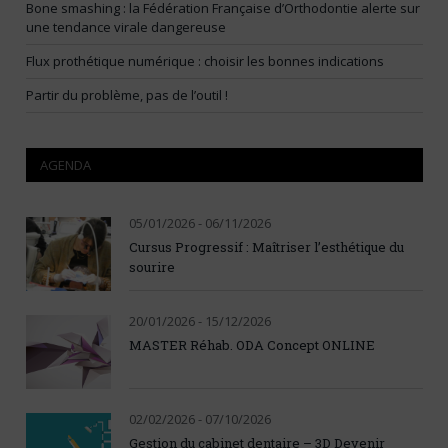
Bone smashing : la Fédération Française d’Orthodontie alerte sur
une tendance virale dangereuse
Flux prothétique numérique : choisir les bonnes indications
Partir du problème, pas de l’outil !
AGENDA
05/01/2026 - 06/11/2026
Cursus Progressif : Maîtriser l’esthétique du
sourire
20/01/2026 - 15/12/2026
MASTER Réhab. ODA Concept ONLINE
02/02/2026 - 07/10/2026
Gestion du cabinet dentaire – 3D Devenir