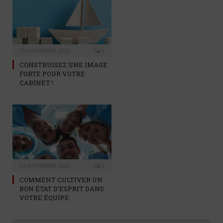
25 NOVEMBRE 2025
0
CONSTRUISEZ UNE IMAGE
FORTE POUR VOTRE
CABINET !
24 NOVEMBRE 2025
0
COMMENT CULTIVER UN
BON ÉTAT D’ESPRIT DANS
VOTRE ÉQUIPE