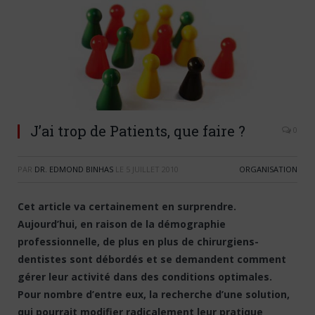
J’ai trop de Patients, que faire ?
0
PAR
DR. EDMOND BINHAS
LE
5 JUILLET 2010
ORGANISATION
Cet article va certainement en surprendre.
Aujourd’hui, en raison de la démographie
professionnelle, de plus en plus de chirurgiens-
dentistes sont débordés et se demandent comment
gérer leur activité dans des conditions optimales.
Pour nombre d’entre eux, la recherche d’une solution,
qui pourrait modifier radicalement leur pratique