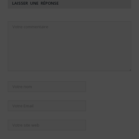
LAISSER UNE RÉPONSE