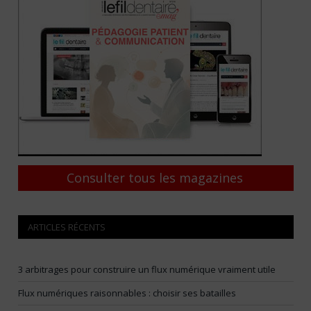
Consulter tous les magazines
ARTICLES RÉCENTS
3 arbitrages pour construire un flux numérique vraiment utile
Flux numériques raisonnables : choisir ses batailles