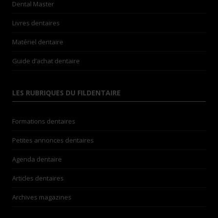
Dental Master
Livres dentaires
Matériel dentaire
Guide d’achat dentaire
LES RUBRIQUES DU FILDENTAIRE
Formations dentaires
Petites annonces dentaires
Agenda dentaire
Articles dentaires
Archives magazines