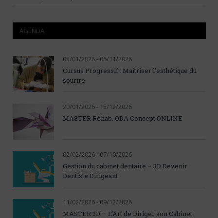
AGENDA
05/01/2026 - 06/11/2026
Cursus Progressif : Maîtriser l’esthétique du
sourire
20/01/2026 - 15/12/2026
MASTER Réhab. ODA Concept ONLINE
02/02/2026 - 07/10/2026
Gestion du cabinet dentaire – 3D Devenir
Dentiste Dirigeant
11/02/2026 - 09/12/2026
MASTER 3D — L’Art de Diriger son Cabinet