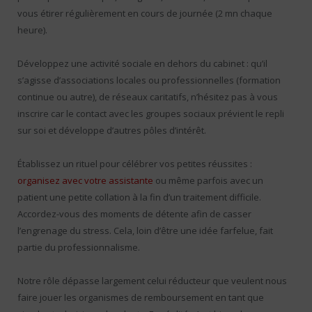
vous étirer régulièrement en cours de journée (2 mn chaque
heure).
Développez une activité sociale en dehors du cabinet : qu’il
s’agisse d’associations locales ou professionnelles (formation
continue ou autre), de réseaux caritatifs, n’hésitez pas à vous
inscrire car le contact avec les groupes sociaux prévient le repli
sur soi et développe d’autres pôles d’intérêt.
Établissez un rituel pour célébrer vos petites réussites :
organisez avec votre assistante
ou même parfois avec un
patient une petite collation à la fin d’un traitement difficile.
Accordez-vous des moments de détente afin de casser
l’engrenage du stress. Cela, loin d’être une idée farfelue, fait
partie du professionnalisme.
Notre rôle dépasse largement celui réducteur que veulent nous
faire jouer les organismes de remboursement en tant que