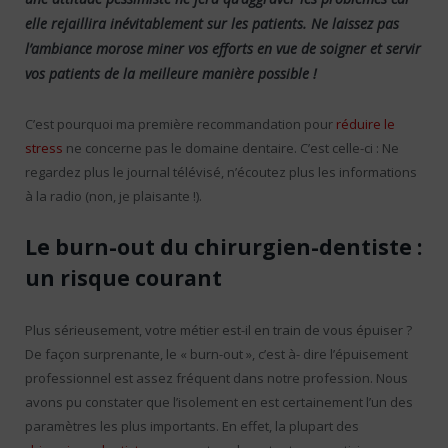
elle rejaillira inévitablement sur les patients. Ne laissez pas
l’ambiance morose miner vos efforts en vue de soigner et servir
vos patients de la meilleure manière possible !
C’est pourquoi ma première recommandation pour
réduire le
stress
ne concerne pas le domaine dentaire. C’est celle-ci : Ne
regardez plus le journal télévisé, n’écoutez plus les informations
à la radio (non, je plaisante !).
Le burn-out du chirurgien-dentiste :
un risque courant
Plus sérieusement, votre métier est-il en train de vous épuiser ?
De façon surprenante, le « burn-out », c’est à- dire l’épuisement
professionnel est assez fréquent dans notre profession. Nous
avons pu constater que l’isolement en est certainement l’un des
paramètres les plus importants. En effet, la plupart des