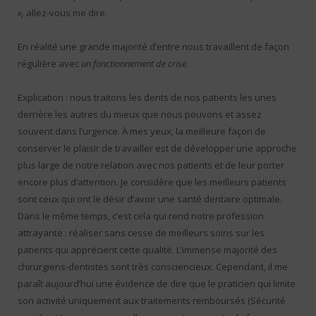
»,
allez-vous me dire.
En réalité une grande majorité d’entre nous travaillent de façon
régulière avec
un fonctionnement de crise
.
Explication : nous traitons les dents de nos patients les unes
derrière les autres du mieux que nous pouvons et assez
souvent dans l’urgence. À mes yeux, la meilleure façon de
conserver le plaisir de travailler est de développer une approche
plus large de notre relation avec nos patients et de leur porter
encore plus d’attention. Je considère que les meilleurs patients
sont ceux qui ont le désir d’avoir une santé dentaire optimale.
Dans le même temps, c’est cela qui rend notre profession
attrayante : réaliser sans cesse de meilleurs soins sur les
patients qui apprécient cette qualité. L’immense majorité des
chirurgiens-dentistes sont très consciencieux. Cependant, il me
paraît aujourd’hui une évidence de dire que le praticien qui limite
son activité uniquement aux traitements remboursés (Sécurité