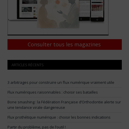
Consulter tous les magazines
ARTICLES RÉCENTS
3 arbitrages pour construire un flux numérique vraiment utile
Flux numériques raisonnables : choisir ses batailles
Bone smashing : la Fédération Française d’Orthodontie alerte sur
une tendance virale dangereuse
Flux prothétique numérique : choisir les bonnes indications
Partir du problème, pas de l’outil !