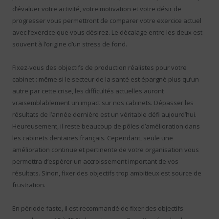
d’évaluer votre activité, votre motivation et votre désir de
progresser vous permettront de comparer votre exercice actuel
avec l’exercice que vous désirez. Le décalage entre les deux est
souvent à l’origine d’un stress de fond.
Fixez-vous des objectifs de production réalistes pour votre
cabinet : même si le secteur de la santé est épargné plus qu’un
autre par cette crise, les difficultés actuelles auront
vraisemblablement un impact sur nos cabinets. Dépasser les
résultats de l’année dernière est un véritable défi aujourd’hui.
Heureusement, il reste beaucoup de pôles d’amélioration dans
les cabinets dentaires français. Cependant, seule une
amélioration continue et pertinente de votre organisation vous
permettra d’espérer un accroissement important de vos
résultats. Sinon, fixer des objectifs trop ambitieux est source de
frustration.
En période faste, il est recommandé de fixer des objectifs