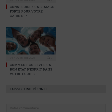
CONSTRUISEZ UNE IMAGE
FORTE POUR VOTRE
CABINET !
24 NOVEMBRE 2025
0
COMMENT CULTIVER UN
BON ÉTAT D’ESPRIT DANS
VOTRE ÉQUIPE
LAISSER UNE RÉPONSE