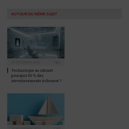
AUTOUR DU MÊME SUJET
30 DÉCEMBRE 2025
0
Technologie au cabinet :
pourquoi 50 % des
investissements échouent ?
25 NOVEMBRE 2025
0