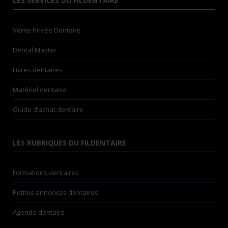
LES SERVICES DU FILDENTAIRE
Vente Privée Dentaire
Dental Master
Livres dentaires
Matériel dentaire
Guide d’achat dentaire
LES RUBRIQUES DU FILDENTAIRE
Formations dentaires
Petites annonces dentaires
Agenda dentaire