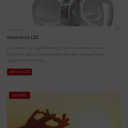
0
13 MAI 2015
Génération LED
Les diodes LED (Light Emitting Diode) ont envahies notre
quotidien, elles sont omniprésentes dans la plupart des
appareils et matériels…
LIRE LA SUITE
MATÉRIEL