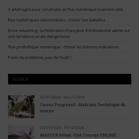
3 arbitrages pour construire un flux numérique vraiment utile
Flux numériques raisonnables : choisir ses batailles
Bone smashing : la Fédération Française d’Orthodontie alerte sur
une tendance virale dangereuse
Flux prothétique numérique : choisir les bonnes indications
Partir du problème, pas de l’outil !
AGENDA
05/01/2026 - 06/11/2026
Cursus Progressif : Maîtriser l’esthétique du
sourire
20/01/2026 - 15/12/2026
MASTER Réhab. ODA Concept ONLINE