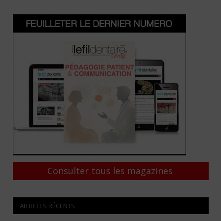
Consulter tous les magazines
ARTICLES RÉCENTS