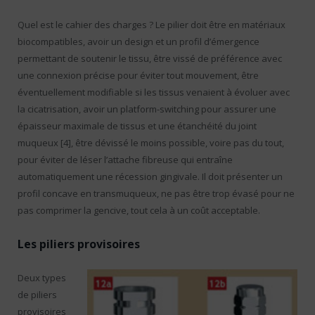
Quel est le cahier des charges ? Le pilier doit être en matériaux
biocompatibles, avoir un design et un profil d’émergence
permettant de soutenir le tissu, être vissé de préférence avec
une connexion précise pour éviter tout mouvement, être
éventuellement modifiable si les tissus venaient à évoluer avec
la cicatrisation, avoir un platform-switching pour assurer une
épaisseur maximale de tissus et une étanchéité du joint
muqueux [4], être dévissé le moins possible, voire pas du tout,
pour éviter de léser l’attache fibreuse qui entraîne
automatiquement une récession gingivale. Il doit présenter un
profil concave en transmuqueux, ne pas être trop évasé pour ne
pas comprimer la gencive, tout cela à un coût acceptable.
Les piliers provisoires
Deux types
de piliers
provisoires