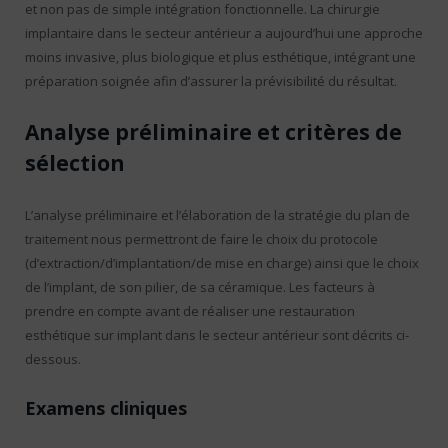
et non pas de simple intégration fonctionnelle. La chirurgie
implantaire dans le secteur antérieur a aujourd’hui une approche
moins invasive, plus biologique et plus esthétique, intégrant une
préparation soignée afin d’assurer la prévisibilité du résultat.
Analyse préliminaire et critères de
sélection
L’analyse préliminaire et l’élaboration de la stratégie du plan de
traitement nous permettront de faire le choix du protocole
(d’extraction/d’implantation/de mise en charge) ainsi que le choix
de l’implant, de son pilier, de sa céramique. Les facteurs à
prendre en compte avant de réaliser une restauration
esthétique sur implant dans le secteur antérieur sont décrits ci-
dessous.
Examens cliniques