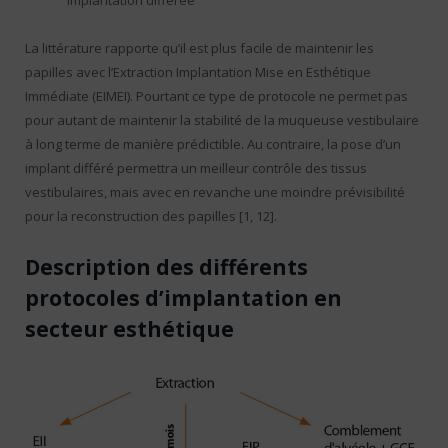
La littérature rapporte qu’il est plus facile de maintenir les
papilles avec l’Extraction Implantation Mise en Esthétique
Immédiate (EIMEI). Pourtant ce type de protocole ne permet pas
pour autant de maintenir la stabilité de la muqueuse vestibulaire
à long terme de manière prédictible. Au contraire, la pose d’un
implant différé permettra un meilleur contrôle des tissus
vestibulaires, mais avec en revanche une moindre prévisibilité
pour la reconstruction des papilles [1, 12].
Description des différents
protocoles d’implantation en
secteur esthétique