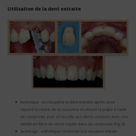
Utilisation de la dent extraite
technique : on récupère la dent extraite après avoir
séparé la racine de la couronne et obturé la pulpe à l’aide
de composite, puis on la colle aux dents voisines avec une
attelle en fibre de verre noyée dans du composite (Fig. 6)
avantage : esthétique conforme à la situation initiale