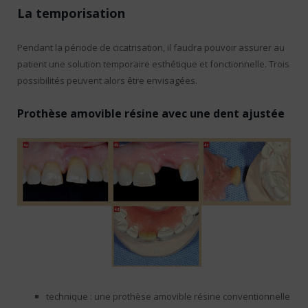
La temporisation
Pendant la période de cicatrisation, il faudra pouvoir assurer au
patient une solution temporaire esthétique et fonctionnelle. Trois
possibilités peuvent alors être envisagées.
Prothèse amovible résine avec une dent ajustée
technique : une prothèse amovible résine conventionnelle