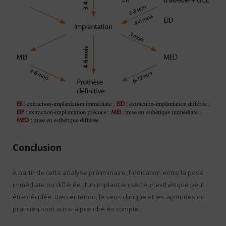
Conclusion
À partir de cette analyse préliminaire, l’indication entre la pose
immédiate ou différée d’un implant en secteur esthétique peut
être décidée. Bien entendu, le sens clinique et les aptitudes du
praticien sont aussi à prendre en compte.