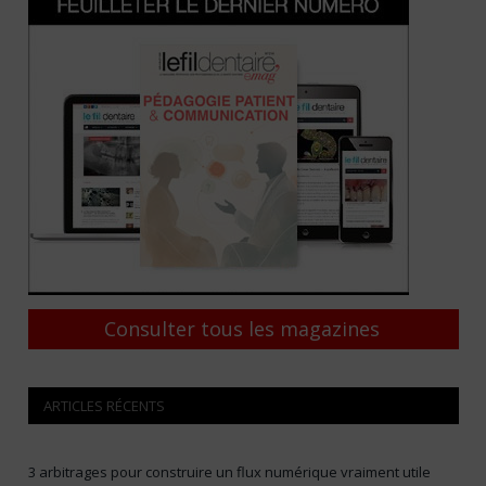
Consulter tous les magazines
ARTICLES RÉCENTS
3 arbitrages pour construire un flux numérique vraiment utile