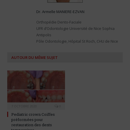
Dr. Armelle MANIERE-EZVAN
Orthopédie Dento-Faciale
UFR d’Odontologie Université de Nice Sophia
Antipolis
Pôle Odontologie, Hôpital St Roch, CHU de Nice
AUTOUR DU MÊME SUJET
7 OCTOBRE 2020
0
Pediatric crown Coiffes
préformées pour
restauration des dents
temporaires