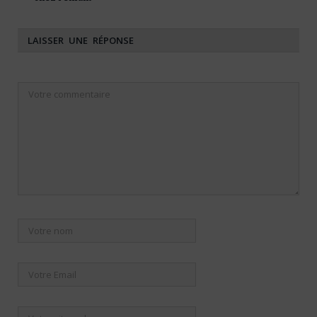
LAISSER UNE RÉPONSE