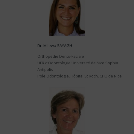
Dr. Milewa SAYAGH
Orthopédie Dento-Faciale
UFR d’Odontologie Université de Nice Sophia
Antipolis
Pôle Odontologie, Hôpital St Roch, CHU de Nice