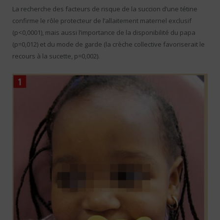
La recherche des facteurs de risque de la succion d’une tétine
confirme le rôle protecteur de l’allaitement maternel exclusif
(p<0,0001), mais aussi l’importance de la disponibilité du papa
(p=0,012) et du mode de garde (la crèche collective favoriserait le
recours à la sucette, p=0,002).