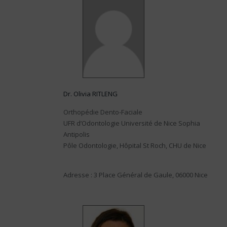
Dr. Olivia RITLENG
Orthopédie Dento-Faciale
UFR d’Odontologie Université de Nice Sophia
Antipolis
Pôle Odontologie, Hôpital St Roch, CHU de Nice
Adresse : 3 Place Général de Gaule, 06000 Nice