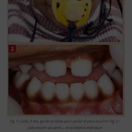
Fig. 1 : Leila, 4 ans, garde sa tétine pour parler et pour sourire ! Fig. 2 :
Leila montre ses dents… et sa béance antérieure