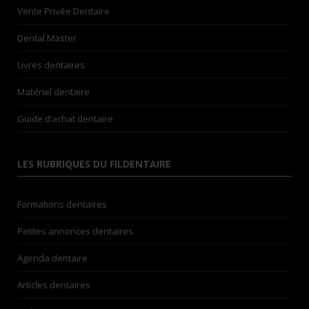
Vente Privée Dentaire
Dental Master
Livres dentaires
Matériel dentaire
Guide d’achat dentaire
LES RUBRIQUES DU FILDENTAIRE
Formations dentaires
Petites annonces dentaires
Agenda dentaire
Articles dentaires