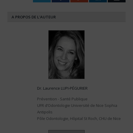
A PROPOS DE L'AUTEUR
Dr. Laurence LUPI-PÉGURIER
Prévention - Santé Publique
UFR d’Odontologie Université de Nice Sophia
Antipolis
Pôle Odontologie, Hôpital St Roch, CHU de Nice