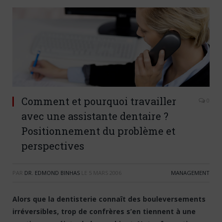
Comment et pourquoi travailler
0
avec une assistante dentaire ?
Positionnement du problème et
perspectives
PAR
DR. EDMOND BINHAS
LE
5 MARS 2006
MANAGEMENT
Alors que la dentisterie connaît des bouleversements
irréversibles, trop de confrères s’en tiennent à une