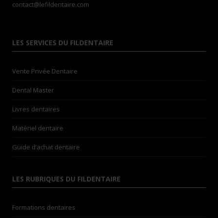
contact@lefildentaire.com
LES SERVICES DU FILDENTAIRE
Vente Privée Dentaire
Dental Master
Livres dentaires
Matériel dentaire
Guide d’achat dentaire
LES RUBRIQUES DU FILDENTAIRE
Formations dentaires