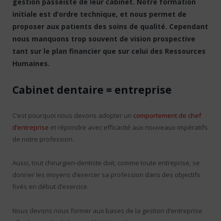
gestion passéiste de leur cabinet. Notre formation
initiale est d’ordre technique, et nous permet de
proposer aux patients des soins de qualité. Cependant
nous manquons trop souvent de vision prospective
tant sur le plan financier que sur celui des Ressources
Humaines.
Cabinet dentaire = entreprise
C’est pourquoi nous devons adopter un
comportement de chef
d’entreprise
et répondre avec efficacité aux nouveaux impératifs
de notre profession.
Aussi, tout chirurgien-dentiste doit, comme toute entreprise, se
donner les moyens d’exercer sa profession dans des objectifs
fixés en début d’exercice.
Nous devons nous former aux bases de la gestion d’entreprise