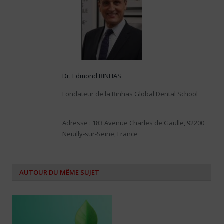
Dr. Edmond BINHAS
Fondateur de la Binhas Global Dental School
Adresse : 183 Avenue Charles de Gaulle, 92200
Neuilly-sur-Seine, France
AUTOUR DU MÊME SUJET