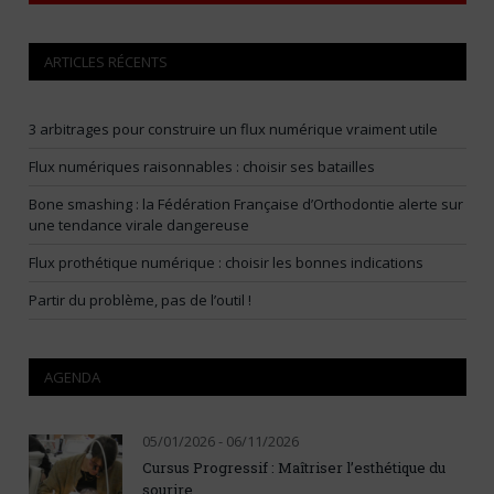
ARTICLES RÉCENTS
3 arbitrages pour construire un flux numérique vraiment utile
Flux numériques raisonnables : choisir ses batailles
Bone smashing : la Fédération Française d’Orthodontie alerte sur
une tendance virale dangereuse
Flux prothétique numérique : choisir les bonnes indications
Partir du problème, pas de l’outil !
AGENDA
05/01/2026 - 06/11/2026
Cursus Progressif : Maîtriser l’esthétique du
sourire