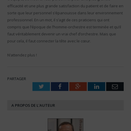
efficacité et une plus grande satisfaction du patient et de faire en
sorte que leur personnel s’épanouisse dans leur environnement
professionnel. En un mot, il s’agit de ces praticiens qui ont
compris que l’époque de l’homme-orchestre est terminée et qu’il
faut véritablement devenir un vrai chef d’orchestre. Mais que
pour cela, il faut connecter la tête avec le cœur.
N’attendez plus !
PARTAGER
Twitter
Facebook
Google+
LinkedIn
Emai
A PROPOS DE L'AUTEUR