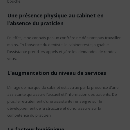
bouche.
Une présence physique au cabinet en
l’absence du praticien
En effet, je ne connais pas un confrère ne désirant pas travailler
moins. En l’absence du dentiste, le cabinet reste joignable :
l’assistante prend les appels et gère les demandes de rendez-
vous.
L’augmentation du niveau de services
L’image de marque du cabinet est accrue par la présence d’une
assistante qui assure l’accueil et l’information des patients. De
plus, le recrutement d’une assistante renseigne sur le
développement de la structure et donc rassure sur la
compétence du praticien.
Le facteur hygiénique