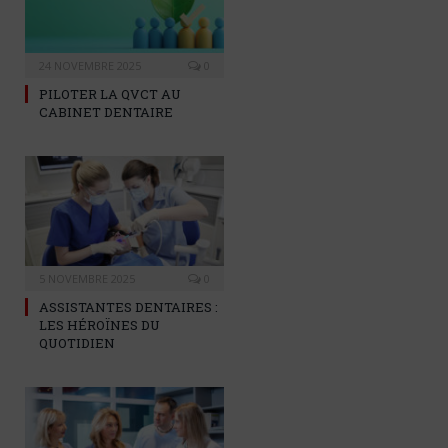
24 NOVEMBRE 2025
0
PILOTER LA QVCT AU
CABINET DENTAIRE
5 NOVEMBRE 2025
0
ASSISTANTES DENTAIRES :
LES HÉROÏNES DU
QUOTIDIEN