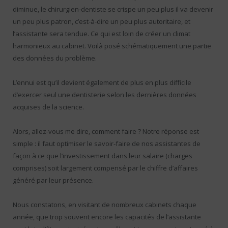
diminue, le chirurgien-dentiste se crispe un peu plus il va devenir
un peu plus patron, c’est-à-dire un peu plus autoritaire, et
l’assistante sera tendue. Ce qui est loin de créer un climat
harmonieux au cabinet. Voilà posé schématiquement une partie
des données du problème.
L’ennui est qu’il devient également de plus en plus difficile
d’exercer seul une dentisterie selon les dernières données
acquises de la science.
Alors, allez-vous me dire, comment faire ? Notre réponse est
simple : il faut optimiser le savoir-faire de nos assistantes de
façon à ce que l’investissement dans leur salaire (charges
comprises) soit largement compensé par le chiffre d’affaires
généré par leur présence.
Nous constatons, en visitant de nombreux cabinets chaque
année, que trop souvent encore les capacités de l’assistante