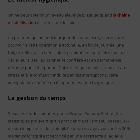
On ne peut obtenir un niveau élevé de pratique quand
la chaîne
de stérilisation
est effectuée le soir.
Un praticien qui ne peut marquer des pauses régulières pour
pourvoir à cette opération a accumulé, en fin de journée, une
fatigue telle que la stérilisation pratiquée ne peut être optimale.
Par ailleurs, seul au cabinet, le confrère est en permanence
dérangé par le téléphone. Outre le risque de distraction lié au
stress et à la confusion induite par ces interruptions, cette
manipulation répétée du téléphone est peu hygiénique.
La gestion du temps
Selon les études menées par le Groupe Edmond Binhas, les
statistiques prouvent qu’un praticien travaillant seul passe 50 %
de son temps hors du fauteuil. Ce pourcentage avoisine les 30 %
maximum lorsqu’il est secondé par une assistante à laquelle