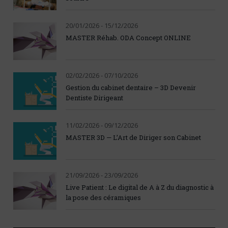
20/01/2026 - 15/12/2026
MASTER Réhab. ODA Concept ONLINE
02/02/2026 - 07/10/2026
Gestion du cabinet dentaire – 3D Devenir
Dentiste Dirigeant
11/02/2026 - 09/12/2026
MASTER 3D — L’Art de Diriger son Cabinet
21/09/2026 - 23/09/2026
Live Patient : Le digital de A à Z du diagnostic à
la pose des céramiques