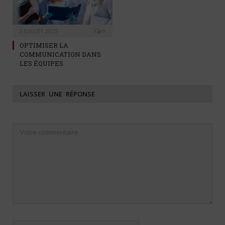
3 JUILLET 2025
0
OPTIMISER LA
COMMUNICATION DANS
LES ÉQUIPES
LAISSER UNE RÉPONSE