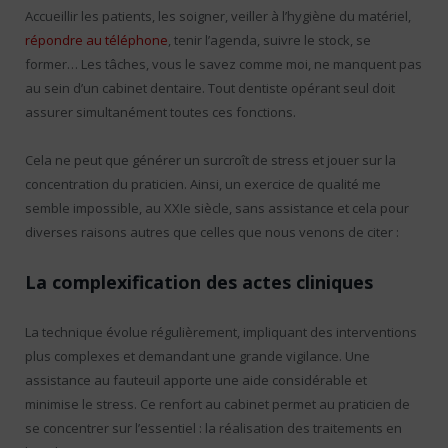
Accueillir les patients, les soigner, veiller à l’hygiène du matériel,
répondre au téléphone
, tenir l’agenda, suivre le stock, se
former… Les tâches, vous le savez comme moi, ne manquent pas
au sein d’un cabinet dentaire. Tout dentiste opérant seul doit
assurer simultanément toutes ces fonctions.
Cela ne peut que générer un surcroît de stress et jouer sur la
concentration du praticien. Ainsi, un exercice de qualité me
semble impossible, au XXIe siècle, sans assistance et cela pour
diverses raisons autres que celles que nous venons de citer :
La complexification des actes cliniques
La technique évolue régulièrement, impliquant des interventions
plus complexes et demandant une grande vigilance. Une
assistance au fauteuil apporte une aide considérable et
minimise le stress. Ce renfort au cabinet permet au praticien de
se concentrer sur l’essentiel : la réalisation des traitements en