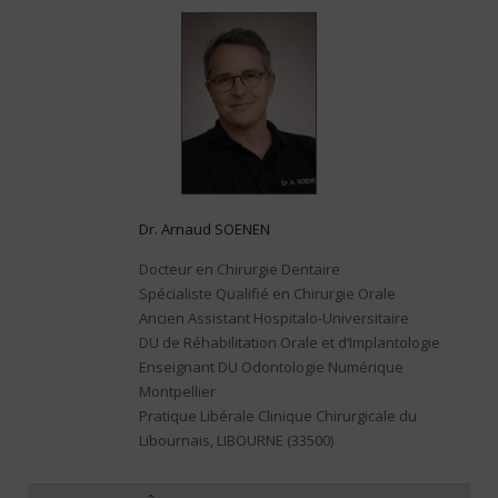
Dr. Arnaud SOENEN
Docteur en Chirurgie Dentaire
Spécialiste Qualifié en Chirurgie Orale
Ancien Assistant Hospitalo-Universitaire
DU de Réhabilitation Orale et d’Implantologie
Enseignant DU Odontologie Numérique
Montpellier
Pratique Libérale Clinique Chirurgicale du
Libournais, LIBOURNE (33500)