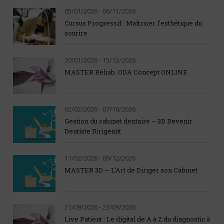
05/01/2026 - 06/11/2026
Cursus Progressif : Maîtriser l’esthétique du
sourire
20/01/2026 - 15/12/2026
MASTER Réhab. ODA Concept ONLINE
02/02/2026 - 07/10/2026
Gestion du cabinet dentaire – 3D Devenir
Dentiste Dirigeant
11/02/2026 - 09/12/2026
MASTER 3D — L’Art de Diriger son Cabinet
21/09/2026 - 23/09/2026
Live Patient : Le digital de A à Z du diagnostic à