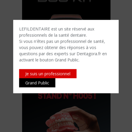
LEFILDENTAIRE est un site réservé aux
professionnels de la santé dentaire.
Si vous n'êtes​ pas un professionnel de santé,
vous pouvez obtenir des réponses à vos
questions par des experts sur Dentagora.fr en
activant le bouton Grand Public.
Je suis un professionnel
Grand Public