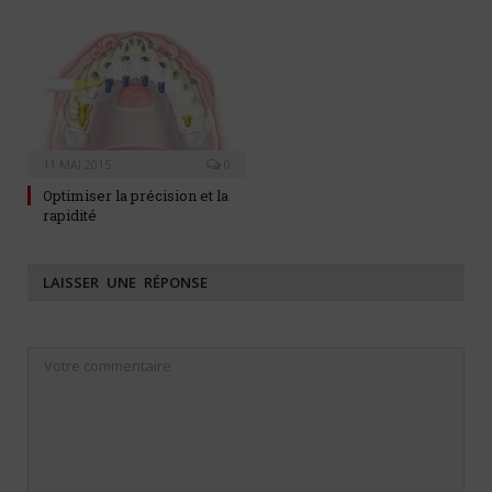
11 MAI 2015
0
Optimiser la précision et la
rapidité
LAISSER UNE RÉPONSE