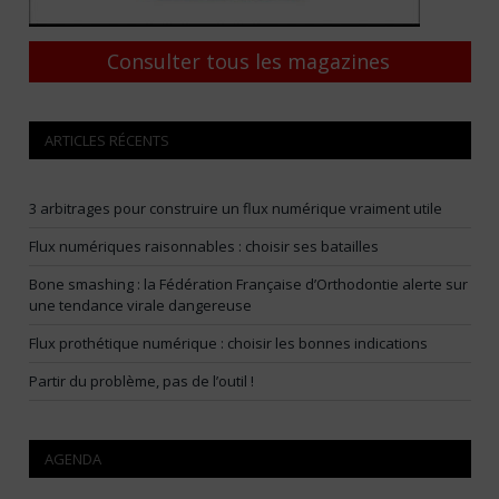
Consulter tous les magazines
ARTICLES RÉCENTS
3 arbitrages pour construire un flux numérique vraiment utile
Flux numériques raisonnables : choisir ses batailles
Bone smashing : la Fédération Française d’Orthodontie alerte sur
une tendance virale dangereuse
Flux prothétique numérique : choisir les bonnes indications
Partir du problème, pas de l’outil !
AGENDA