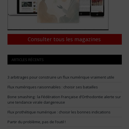
Consulter tous les magazines
ARTICLES RÉCENTS
3 arbitrages pour construire un flux numérique vraiment utile
Flux numériques raisonnables : choisir ses batailles
Bone smashing : la Fédération Française d’Orthodontie alerte sur
une tendance virale dangereuse
Flux prothétique numérique : choisir les bonnes indications
Partir du problème, pas de l’outil !