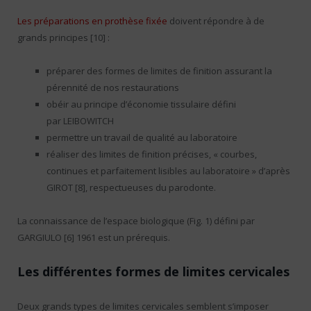
Les préparations en prothèse fixée
doivent répondre à de
grands principes [10] :
préparer des formes de limites de finition assurant la
pérennité de nos restaurations
obéir au principe d’économie tissulaire défini
par LEIBOWITCH
permettre un travail de qualité au laboratoire
réaliser des limites de finition précises, « courbes,
continues et parfaitement lisibles au laboratoire » d’après
GIROT [8], respectueuses du parodonte.
La connaissance de l’espace biologique (Fig. 1) défini par
GARGIULO [6] 1961 est un prérequis.
Les différentes formes de limites cervicales
Deux grands types de limites cervicales semblent s’imposer