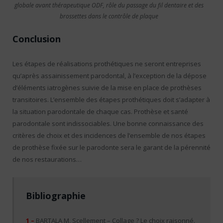
globale avant thérapeutique ODF, rôle du passage du fil dentaire et des
brossettes dans le contrôle de plaque
Conclusion
Les étapes de réalisations prothétiques ne seront entreprises
qu’après assainissement parodontal, à l’exception de la dépose
d’éléments iatrogènes suivie de la mise en place de prothèses
transitoires. L’ensemble des étapes prothétiques doit s’adapter à
la situation parodontale de chaque cas. Prothèse et santé
parodontale sont indissociables. Une bonne connaissance des
critères de choix et des incidences de l’ensemble de nos étapes
de prothèse fixée sur le parodonte sera le garant de la pérennité
de nos restaurations…
Bibliographie
1 –
BARTALA M, Scellement – Collage ? Le choix raisonné.