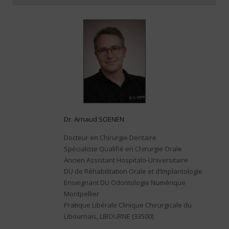
Dr. Arnaud SOENEN
Docteur en Chirurgie Dentaire
Spécialiste Qualifié en Chirurgie Orale
Ancien Assistant Hospitalo-Universitaire
DU de Réhabilitation Orale et d’Implantologie
Enseignant DU Odontologie Numérique
Montpellier
Pratique Libérale Clinique Chirurgicale du
Libournais, LIBOURNE (33500)