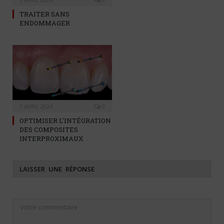
TRAITER SANS
ENDOMMAGER
3 AVRIL 2024
0
OPTIMISER L’INTÉGRATION
DES COMPOSITES
INTERPROXIMAUX
LAISSER UNE RÉPONSE