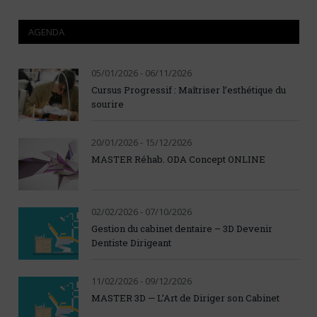
AGENDA
05/01/2026 - 06/11/2026
Cursus Progressif : Maîtriser l’esthétique du
sourire
20/01/2026 - 15/12/2026
MASTER Réhab. ODA Concept ONLINE
02/02/2026 - 07/10/2026
Gestion du cabinet dentaire – 3D Devenir
Dentiste Dirigeant
11/02/2026 - 09/12/2026
MASTER 3D — L’Art de Diriger son Cabinet