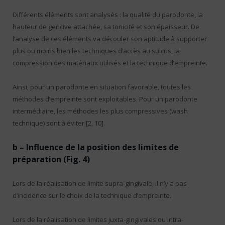
Différents éléments sont analysés : la qualité du parodonte, la
hauteur de gencive attachée, sa tonicité et son épaisseur. De
l’analyse de ces éléments va découler son aptitude à supporter
plus ou moins bien les techniques d’accès au sulcus, la
compression des matériaux utilisés et la technique d’empreinte.
Ainsi, pour un parodonte en situation favorable, toutes les
méthodes d’empreinte sont exploitables. Pour un parodonte
intermédiaire, les méthodes les plus compressives (wash
technique) sont à éviter [2, 10].
b – Influence de la position des limites de
préparation (Fig. 4)
Lors de la réalisation de limite supra-gingivale, il n’y a pas
d’incidence sur le choix de la technique d’empreinte.
Lors de la réalisation de limites juxta-gingivales ou intra-