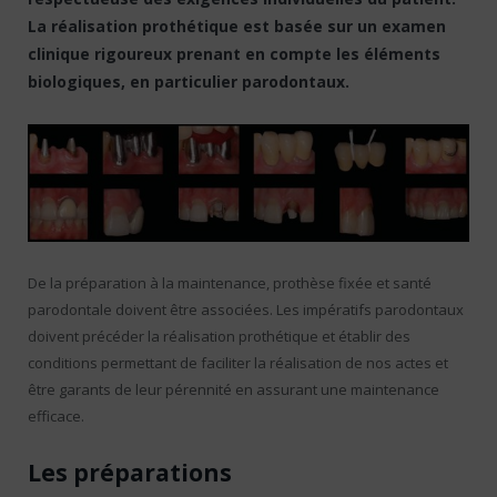
La réalisation prothétique est basée sur un examen
clinique rigoureux prenant en compte les éléments
biologiques, en particulier parodontaux.
De la préparation à la maintenance, prothèse fixée et santé
parodontale doivent être associées. Les impératifs parodontaux
doivent précéder la réalisation prothétique et établir des
conditions permettant de faciliter la réalisation de nos actes et
être garants de leur pérennité en assurant une maintenance
efficace.
Les préparations