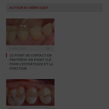
AUTOUR DU MÊME SUJET
3 AVRIL 2024
0
LE POINT DE CONTACT EN
PROTHÈSE UN POINT CLÉ
POUR L’ESTHÉTIQUE ET LA
FONCTION
3 AVRIL 2024
0