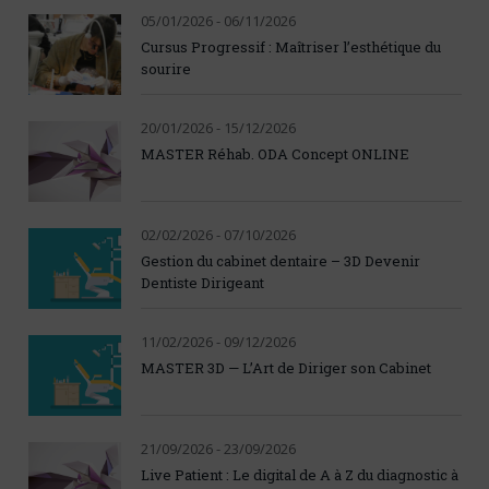
05/01/2026 - 06/11/2026
Cursus Progressif : Maîtriser l’esthétique du
sourire
20/01/2026 - 15/12/2026
MASTER Réhab. ODA Concept ONLINE
02/02/2026 - 07/10/2026
Gestion du cabinet dentaire – 3D Devenir
Dentiste Dirigeant
11/02/2026 - 09/12/2026
MASTER 3D — L’Art de Diriger son Cabinet
21/09/2026 - 23/09/2026
Live Patient : Le digital de A à Z du diagnostic à