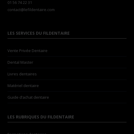
01 56 74 22 31
contact@lefildentaire.com
LES SERVICES DU FILDENTAIRE
Vente Privée Dentaire
Dental Master
Livres dentaires
Matériel dentaire
Guide d’achat dentaire
LES RUBRIQUES DU FILDENTAIRE