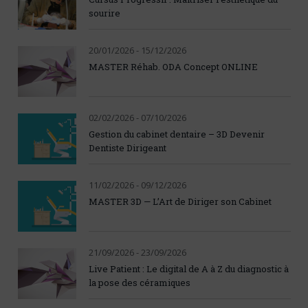
sourire
20/01/2026 - 15/12/2026
MASTER Réhab. ODA Concept ONLINE
02/02/2026 - 07/10/2026
Gestion du cabinet dentaire – 3D Devenir
Dentiste Dirigeant
11/02/2026 - 09/12/2026
MASTER 3D — L’Art de Diriger son Cabinet
21/09/2026 - 23/09/2026
Live Patient : Le digital de A à Z du diagnostic à
la pose des céramiques