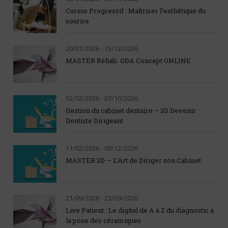
Cursus Progressif : Maîtriser l’esthétique du
sourire
20/01/2026 - 15/12/2026
MASTER Réhab. ODA Concept ONLINE
02/02/2026 - 07/10/2026
Gestion du cabinet dentaire – 3D Devenir
Dentiste Dirigeant
11/02/2026 - 09/12/2026
MASTER 3D — L’Art de Diriger son Cabinet
21/09/2026 - 23/09/2026
Live Patient : Le digital de A à Z du diagnostic à
la pose des céramiques