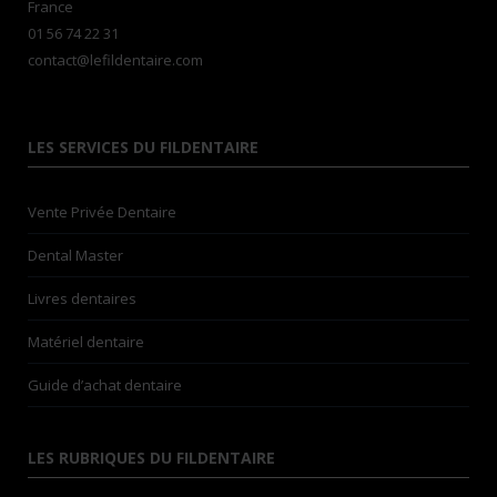
France
01 56 74 22 31
contact@lefildentaire.com
LES SERVICES DU FILDENTAIRE
Vente Privée Dentaire
Dental Master
Livres dentaires
Matériel dentaire
Guide d’achat dentaire
LES RUBRIQUES DU FILDENTAIRE