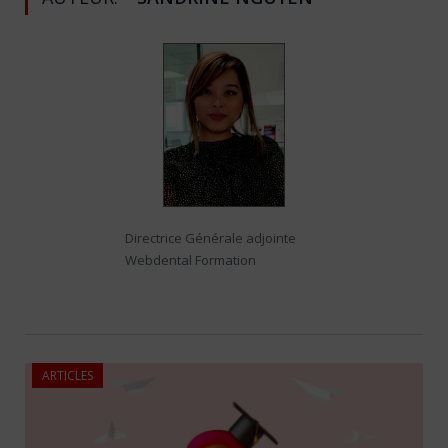
Directrice Générale adjointe
Webdental Formation
ARTICLES