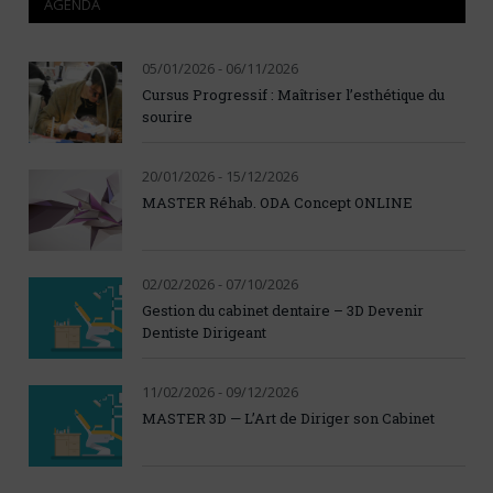
AGENDA
05/01/2026 - 06/11/2026
Cursus Progressif : Maîtriser l’esthétique du
sourire
20/01/2026 - 15/12/2026
MASTER Réhab. ODA Concept ONLINE
02/02/2026 - 07/10/2026
Gestion du cabinet dentaire – 3D Devenir
Dentiste Dirigeant
11/02/2026 - 09/12/2026
MASTER 3D — L’Art de Diriger son Cabinet