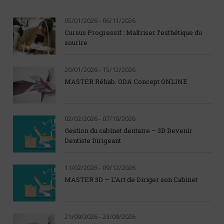
05/01/2026 - 06/11/2026
Cursus Progressif : Maîtriser l’esthétique du
sourire
20/01/2026 - 15/12/2026
MASTER Réhab. ODA Concept ONLINE
02/02/2026 - 07/10/2026
Gestion du cabinet dentaire – 3D Devenir
Dentiste Dirigeant
11/02/2026 - 09/12/2026
MASTER 3D — L’Art de Diriger son Cabinet
21/09/2026 - 23/09/2026