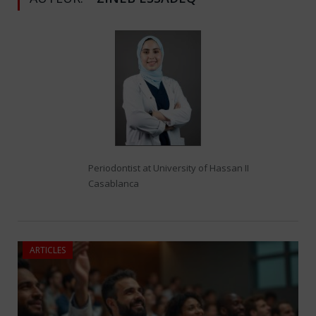
Periodontist at University of Hassan II
Casablanca
ARTICLES