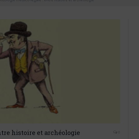
tre histoire et archéologie
0