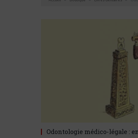
Odontologie médico-légale : en