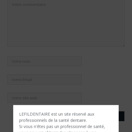
LEFILDENTAIRE est un site réservé aux
professionnels de la santé dentaire.
Si vous n'êtes​ pas un professionnel de santé,