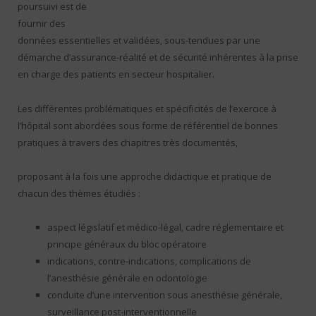
poursuivi est de
fournir des
données essentielles et validées, sous-tendues par une
démarche d’assurance-réalité et de sécurité inhérentes à la prise
en charge des patients en secteur hospitalier.
Les différentes problématiques et spécificités de l’exercice à
l’hôpital sont abordées sous forme de référentiel de bonnes
pratiques à travers des chapitres très documentés,
proposant à la fois une approche didactique et pratique de
chacun des thèmes étudiés :
aspect législatif et médico-légal, cadre réglementaire et
principe généraux du bloc opératoire
indications, contre-indications, complications de
l’anesthésie générale en odontologie
conduite d’une intervention sous anesthésie générale,
surveillance post-interventionnelle