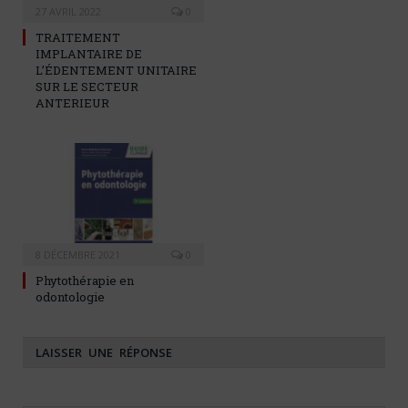
27 AVRIL 2022
0
TRAITEMENT
IMPLANTAIRE DE
L’ÉDENTEMENT UNITAIRE
SUR LE SECTEUR
ANTERIEUR
8 DÉCEMBRE 2021
0
Phytothérapie en
odontologie
LAISSER UNE RÉPONSE