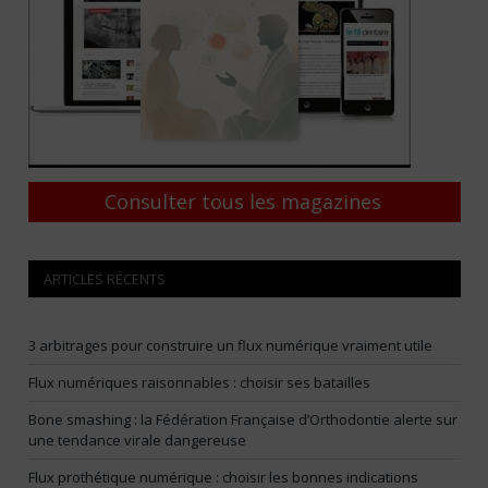
Consulter tous les magazines
ARTICLES RÉCENTS
3 arbitrages pour construire un flux numérique vraiment utile
Flux numériques raisonnables : choisir ses batailles
Bone smashing : la Fédération Française d’Orthodontie alerte sur
une tendance virale dangereuse
Flux prothétique numérique : choisir les bonnes indications