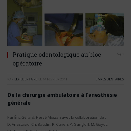
Pratique odontologique au bloc
0
opératoire
PAR
LEFILDENTAIRE
LE
14 FÉVRIER 2011
LIVRES DENTAIRES
De la chirurgie ambulatoire à l’anesthésie
générale
Par Éric Gérard, Hervé Moizan avec la collaboration de :
D. Anastasio, Ch. Baudin, R. Curien, P. Gangloff, M. Guyot,