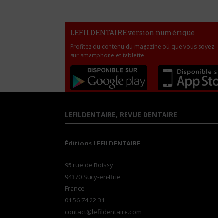
LEFILDENTAIRE version numérique
Profitez du contenu du magazine où que vous soyez
sur smartphone et tablette
LEFILDENTAIRE, REVUE DENTAIRE
Éditions LEFILDENTAIRE
95 rue de Boissy
94370 Sucy-en-Brie
France
01 56 74 22 31
contact@lefildentaire.com