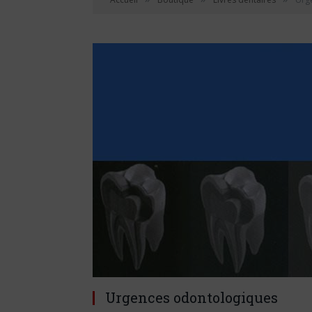
Urgences odontologiques