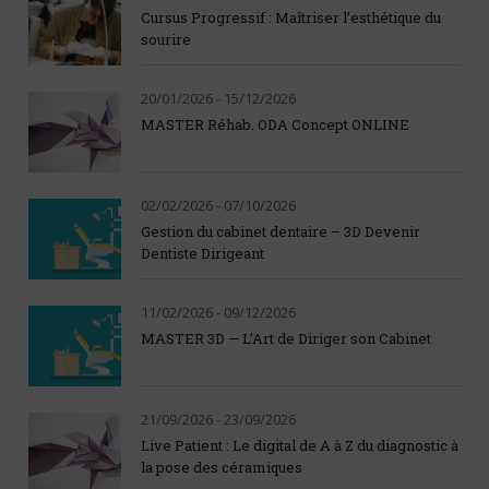
Cursus Progressif : Maîtriser l’esthétique du
sourire
20/01/2026 - 15/12/2026
MASTER Réhab. ODA Concept ONLINE
02/02/2026 - 07/10/2026
Gestion du cabinet dentaire – 3D Devenir
Dentiste Dirigeant
11/02/2026 - 09/12/2026
MASTER 3D — L’Art de Diriger son Cabinet
21/09/2026 - 23/09/2026
Live Patient : Le digital de A à Z du diagnostic à
la pose des céramiques