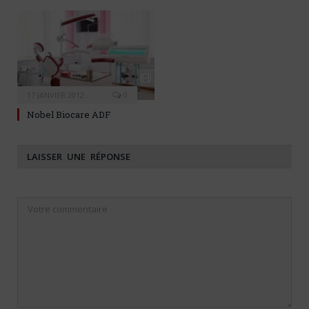
17 JANVIER 2012
0
Nobel Biocare ADF
LAISSER UNE RÉPONSE