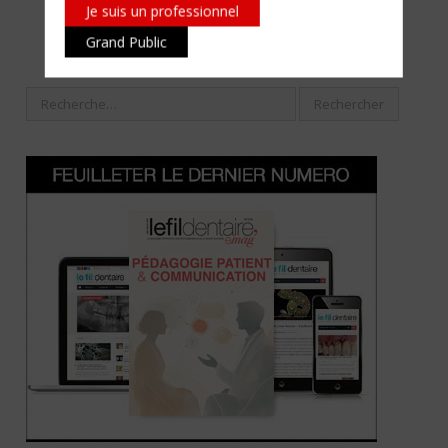
Je suis un professionnel
Grand Public