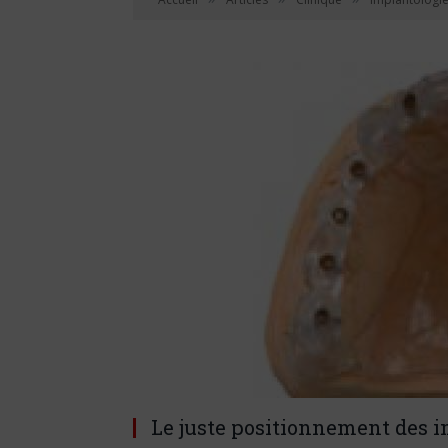
Le juste positionnement des 