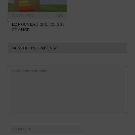
27 AVRIL 2022
0
LE NOUVEAU DPE : CE QUI
CHANGE
LAISSER UNE RÉPONSE