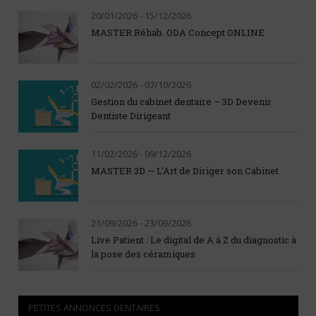
20/01/2026 - 15/12/2026
MASTER Réhab. ODA Concept ONLINE
02/02/2026 - 07/10/2026
Gestion du cabinet dentaire – 3D Devenir
Dentiste Dirigeant
11/02/2026 - 09/12/2026
MASTER 3D — L’Art de Diriger son Cabinet
21/09/2026 - 23/09/2026
Live Patient : Le digital de A à Z du diagnostic à
la pose des céramiques
PETITES ANNONCES DENTAIRES