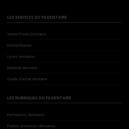
LES SERVICES DU FILDENTAIRE
Vente Privée Dentaire
Dental Master
Livres dentaires
Matériel dentaire
Guide d’achat dentaire
LES RUBRIQUES DU FILDENTAIRE
Formations dentaires
Petites annonces dentaires