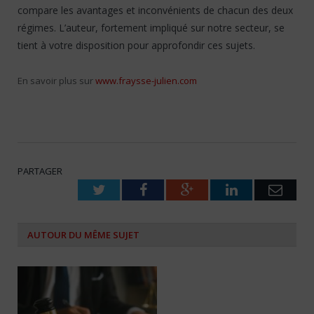
compare les avantages et inconvénients de chacun des deux
régimes. L’auteur, fortement impliqué sur notre secteur, se
tient à votre disposition pour approfondir ces sujets.
En savoir plus sur
www.fraysse-julien.com
PARTAGER
Twitter
Facebook
Google+
LinkedIn
Emai
AUTOUR DU MÊME SUJET