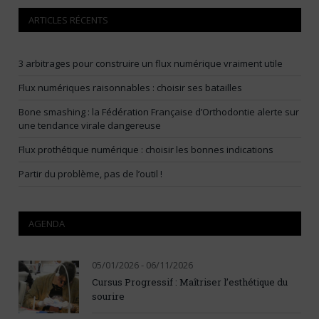
ARTICLES RÉCENTS
3 arbitrages pour construire un flux numérique vraiment utile
Flux numériques raisonnables : choisir ses batailles
Bone smashing : la Fédération Française d’Orthodontie alerte sur
une tendance virale dangereuse
Flux prothétique numérique : choisir les bonnes indications
Partir du problème, pas de l’outil !
AGENDA
05/01/2026 - 06/11/2026
Cursus Progressif : Maîtriser l’esthétique du
sourire