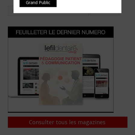
Grand Public
Consulter tous les magazines