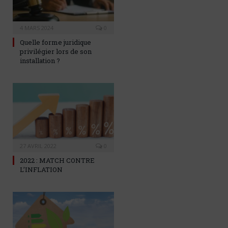
4 MARS 2024
0
Quelle forme juridique
privilégier lors de son
installation ?
27 AVRIL 2022
0
2022 : MATCH CONTRE
L’INFLATION