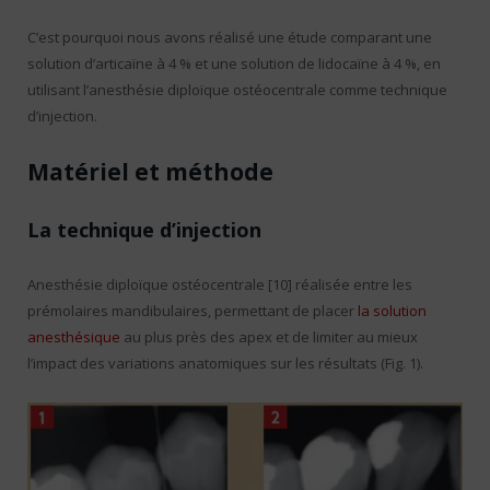
C’est pourquoi nous avons réalisé une étude comparant une
solution d’articaïne à 4 % et une solution de lidocaïne à 4 %, en
utilisant l’anesthésie diploïque ostéocentrale comme technique
d’injection.
Matériel et méthode
La technique d’injection
Anesthésie diploïque ostéocentrale [10] réalisée entre les
prémolaires mandibulaires, permettant de placer
la solution
anesthésique
au plus près des apex et de limiter au mieux
l’impact des variations anatomiques sur les résultats (Fig. 1).