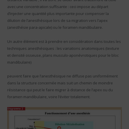
avec une concentration suffisante : ceci impose au départ
d’injecter une quantité plus importante pour compenser la
dilution de l’anesthésique lors de sa migration vers l’apex
(anesthésie para-apicale) ou le foramen mandibulaire.
Un autre élément est à prendre en considération dans toutes les
techniques anesthésiques : les variations anatomiques (texture
et densité osseuse, plans musculo-aponévrotiques pour le bloc
mandibulaire)
peuvent faire que l’anesthésique ne diffuse pas uniformément
dans la structure concernée mais suit un chemin de moindre
résistance qui peut le faire migrer à distance de l’apex ou du
foramen mandibulaire, voire l’éviter totalement.