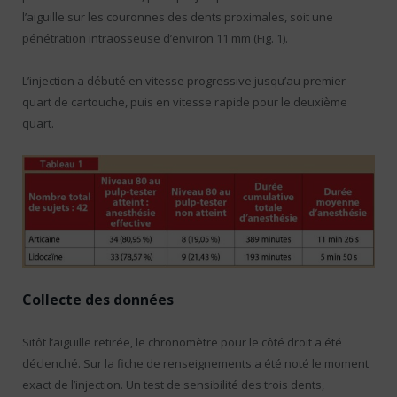
l’aiguille sur les couronnes des dents proximales, soit une
pénétration intraosseuse d’environ 11 mm (Fig. 1).
L’injection a débuté en vitesse progressive jusqu’au premier
quart de cartouche, puis en vitesse rapide pour le deuxième
quart.
Collecte des données
Sitôt l’aiguille retirée, le chronomètre pour le côté droit a été
déclenché. Sur la fiche de renseignements a été noté le moment
exact de l’injection. Un test de sensibilité des trois dents,