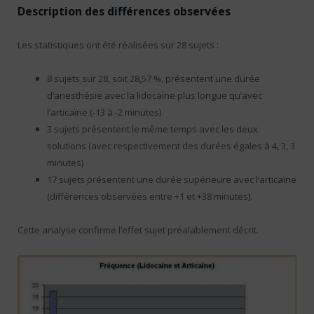
Description des différences observées
Les statistiques ont été réalisées sur 28 sujets :
8 sujets sur 28, soit 28,57 %, présentent une durée
d’anesthésie avec la lidocaïne plus longue qu’avec
l’articaïne (-13 à -2 minutes)
3 sujets présentent le même temps avec les deux
solutions (avec respectivement des durées égales à 4, 3, 3
minutes)
17 sujets présentent une durée supérieure avec l’articaïne
(différences observées entre +1 et +38 minutes).
Cette analyse confirme l’effet sujet préalablement décrit.