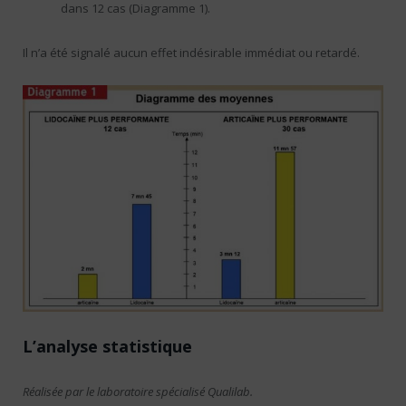
dans 12 cas (Diagramme 1).
Il n’a été signalé aucun effet indésirable immédiat ou retardé.
L’analyse statistique
Réalisée par le laboratoire spécialisé Qualilab.