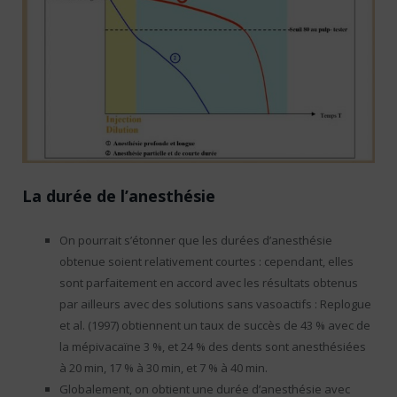
La durée de l’anesthésie
On pourrait s’étonner que les durées d’anesthésie
obtenue soient relativement courtes : cependant, elles
sont parfaitement en accord avec les résultats obtenus
par ailleurs avec des solutions sans vasoactifs : Replogue
et al. (1997) obtiennent un taux de succès de 43 % avec de
la mépivacaïne 3 %, et 24 % des dents sont anesthésiées
à 20 min, 17 % à 30 min, et 7 % à 40 min.
Globalement, on obtient une durée d’anesthésie avec