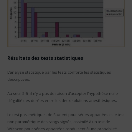
Résultats des tests statistiques
L’analyse statistique par les tests conforte les statistiques
descriptives.
Au seuil 5 %, il n’y a pas de raison d’accepter l’hypothèse nulle
d’égalité des durées entre les deux solutions anesthésiques.
Le test paramétrique t de Student pour séries appariées et le test
non paramétrique des rangs signés, assimilé à un test de
Wilcoxon pour séries appariées conduisent à une probabilité