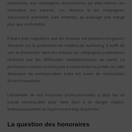
traitements aux compagnies d’assurances qui elles-mêmes les
revendent aux patients. Les réseaux et les compagnies
d’assurance prennent, bien entendu, au passage une marge
plus que confortable.
D’autre part, rappelons que les réseaux ont plusieurs longueurs
d’avance sur la profession en matière de marketing. Il suffit de
voir et d’entendre dans les médias, les campagnes publicitaires
réalisées par les différentes complémentaires de santé. La
profession commence tout juste à comprendre la portée du cette
dimension de communication entre les mains de redoutables
forces financières.
L’ensemble de nos instances professionnelles a déjà fait un
travail remarquable pour faire face à ce danger majeur.
Malheureusement de façon encore trop dispersée.
La question des honoraires