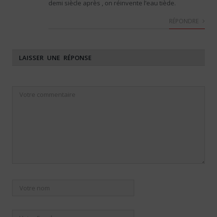
demi siècle après , on réinvente l’eau tiède.
RÉPONDRE
LAISSER UNE RÉPONSE