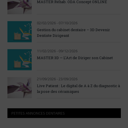
MASTER Réhab. ODA Concept ONLINE
02/02/2026 - 07/10/2026
Gestion du cabinet dentaire – 3D Devenir
Dentiste Dirigeant
11/02/2026 - 09/12/2026
MASTER 3D — L’Art de Diriger son Cabinet
21/09/2026 - 23/09/2026
Live Patient : Le digital de A à Z du diagnostic à
la pose des céramiques
PETITES ANNONCES DENTAIRES