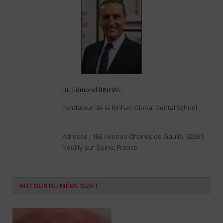
Dr. Edmond BINHAS
Fondateur de la Binhas Global Dental School
Adresse : 183 Avenue Charles de Gaulle, 92200
Neuilly-sur-Seine, France
AUTOUR DU MÊME SUJET