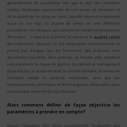
généralement de paramètres tels que le tarif des confrères
voisins, l’évaluation personnelle de son niveau de formation et
de la qualité de ses propres soins. Laquelle dépend évidemment
aussi de son ego. La plupart du temps ce sont différents
paramètres non cliniques qui sont pris en compte (emplacement,
décoration, …) mais pas vraiment la valeur et la
qualité réelle
des traitements cliniques. Or, les compagnies d’assurance ne se
privent pas d’arguer que les honoraires des praticiens sont
absolument injustifiés. Bien entendu, ce faisant, elles omettent
volontairement le risque de gestion du cabinet, le management
d’une équipe, le risque médical, la sécurité sanitaire, le niveau de
formation initiale et continue nécessaire, ainsi que les
investissements techniques et technologiques nécessaires pour
une pratique moderne de la profession.
Alors comment définir de façon objective les
paramètres à prendre en compte?
Depuis l’obligation d’un devis conventionnel, l’évaluation des