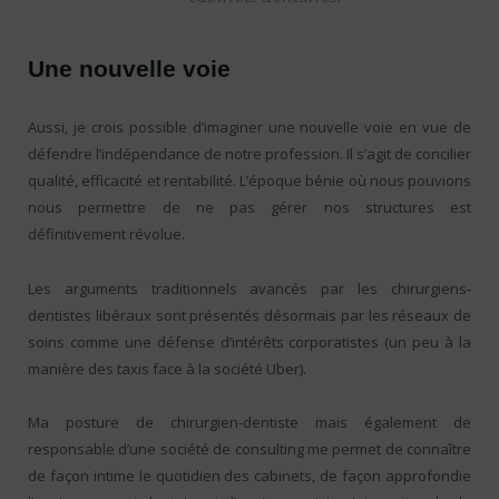
Une nouvelle voie
Aussi, je crois possible d’imaginer une nouvelle voie en vue de
défendre l’indépendance de notre profession. Il s’agit de concilier
qualité, efficacité et rentabilité. L’époque bénie où nous pouvions
nous permettre de ne pas gérer nos structures est
définitivement révolue.
Les arguments traditionnels avancés par les chirurgiens-
dentistes libéraux sont présentés désormais par les réseaux de
soins comme une défense d’intérêts corporatistes (un peu à la
manière des taxis face à la société Uber).
Ma posture de chirurgien-dentiste mais également de
responsable d’une société de consulting me permet de connaître
de façon intime le quotidien des cabinets, de façon approfondie