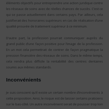
éléments objectifs pour entreprendre une action juridique contre
les réseaux de soins avec de réelles chances de succès. C’est ce
qui se passe actuellement dans certains pays. Par ailleurs, cela
justifierait des honoraires supérieurs en cas de réalisation d’une
qualité prouvée de traitement supérieur à ce minimum.
D’autre part, la profession pourrait communiquer auprès du
grand public d’une façon positive pour l’image de la profession.
En un mot cela permettrait de contrer de façon pragmatique la
pression financière des réseaux de soins. Dans le même temps,
cela rendra plus difficile la rentabilité des centres dentaires
soumis aux mêmes standards.
Inconvénients
Je suis conscient qu’il existe un certain nombre d’inconvénients à
cette proposition. Ainsi, le risque est de laisser certains praticiens
sur le bas-côté. Un autre inconvénient serait de pousser trop loin