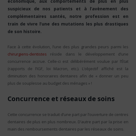
économique, aux comportements de plus en plus
suspicieux de nos patients et à l’avènement des
complémentaires santés, notre profession est en
train de vivre l’une des mutations les plus drastiques
de son histoire.
Face à cette évolution, l’une des plus grandes peurs parmi les
chirurgiens-dentistes
réside dans le développement d’une
concurrence accrue. Celle-ci est délibérément voulue par l’État
(rapports de l’IGF, loi Macron, etc.). L’objectif affiché est la
diminution des honoraires dentaires afin de « donner un peu
plus de souplesse au budget des ménages » !
Concurrence et réseaux de soins
Cette concurrence se traduit d’une part par l’ouverture de centres
dentaires de plus en plus nombreux. D’autre part par la prise en
main des remboursements dentaires par les réseaux de soins.