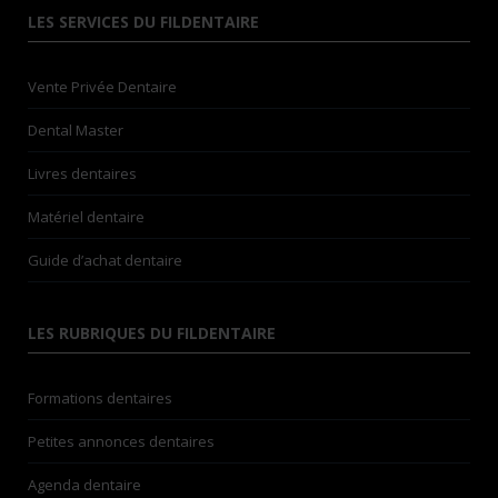
LES SERVICES DU FILDENTAIRE
Vente Privée Dentaire
Dental Master
Livres dentaires
Matériel dentaire
Guide d’achat dentaire
LES RUBRIQUES DU FILDENTAIRE
Formations dentaires
Petites annonces dentaires
Agenda dentaire