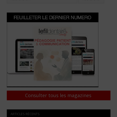
Consulter tous les magazines
ARTICLES RÉCENTS