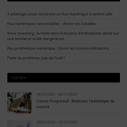
3 arbitrages pour construire un flux numérique vraiment utile
Flux numériques raisonnables : choisir ses batailles
Bone smashing : la Fédération Française d’Orthodontie alerte sur
une tendance virale dangereuse
Flux prothétique numérique : choisir les bonnes indications
Partir du problème, pas de l’outil !
AGENDA
05/01/2026 - 06/11/2026
Cursus Progressif : Maîtriser l’esthétique du
sourire
20/01/2026 - 15/12/2026