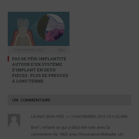
12 NOVEMBRE 2024
0
PAS DE PÉRI-IMPLANTITE
AUTOUR D’UN SYSTÈME
D’IMPLANT EN DEUX
PIÈCES : PLUS DE PREUVES
À LONG TERME
UN COMMENTAIRE
LAUNAY JEAN-YVES
on
19 NOVEMBRE 2015 16 H 02 MIN
Bref , refaire ce qui a déjà été raté avec la
convention de 1963 avec l’Assurance Maladie. Un