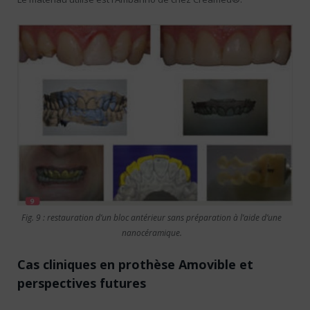
Fig. 9 : restauration d’un bloc antérieur sans préparation à l’aide d’une
nanocéramique.
Cas cliniques en prothèse Amovible et
perspectives futures