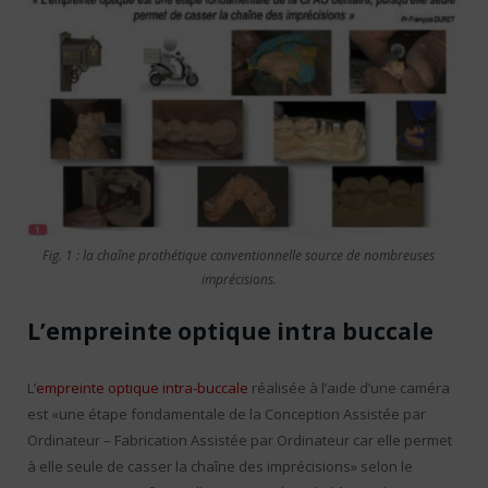
Fig. 1 : la chaîne prothétique conventionnelle source de nombreuses
imprécisions.
L’empreinte optique intra buccale
L’
empreinte optique intra-buccale
réalisée à l’aide d’une caméra
est «une étape fondamentale de la Conception Assistée par
Ordinateur – Fabrication Assistée par Ordinateur car elle permet
à elle seule de casser la chaîne des imprécisions» selon le