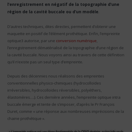
l’enregistrement en négatif de la topographie d’une
région de la cavité buccale ou d’un modèle
.
D’autres techniques, dites directes, permettent d’obtenir une
maquette en positif de l’élément prothétique. Enfin, l’empreinte
optique3 autorise, par une
conversion numérique
,
l’enregistrement dématérialisé de la topographie d’une région de
la cavité buccale. Nous voyons ainsi au travers de cette définition
qu’il n’existe pas un seul type d’empreinte.
Depuis des décennies nous réalisons des empreintes
conventionnelles physico-chimiques (hydrocolloïdes
irréversibles, hydrocolloïdes réversibles, polyéthers,
élastomères….). Ces dernière années, l’empreinte optique intra
buccale émerge et tente de s’imposer, d’après le Pr François
Duret, comme « une réponse aux nombreuses imprécisions de la
chaine prothétique ».