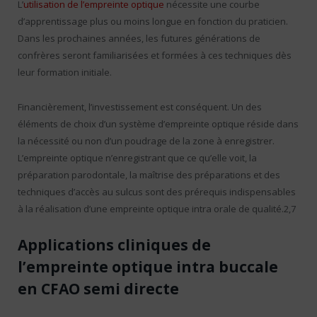
L’
utilisation de l’empreinte optique
nécessite une courbe
d’apprentissage plus ou moins longue en fonction du praticien.
Dans les prochaines années, les futures générations de
confrères seront familiarisées et formées à ces techniques dès
leur formation initiale.
Financièrement, l’investissement est conséquent. Un des
éléments de choix d’un système d’empreinte optique réside dans
la nécessité ou non d’un poudrage de la zone à enregistrer.
L’empreinte optique n’enregistrant que ce qu’elle voit, la
préparation parodontale, la maîtrise des préparations et des
techniques d’accès au sulcus sont des prérequis indispensables
à la réalisation d’une empreinte optique intra orale de qualité.2,7
Applications cliniques de
l’empreinte optique intra buccale
en CFAO semi directe