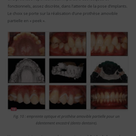
fonctionnels, assez discrète, dans l’attente de la pose d’implants.
Le choix se porte sur la réalisation d’une prothèse amovible
partielle en « peek ».
Fig. 10 : empreinte optique et prothèse amovible partielle pour un
édentement encastré (dento dentaire).