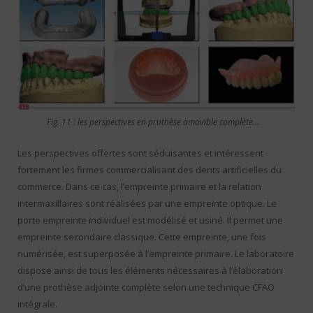
Fig. 11 : les perspectives en prothèse amovible complète…
Les perspectives offertes sont séduisantes et intéressent
fortement les firmes commercialisant des dents artificielles du
commerce. Dans ce cas, l’empreinte primaire et la relation
intermaxillaires sont réalisées par une empreinte optique. Le
porte empreinte individuel est modélisé et usiné. Il permet une
empreinte secondaire classique. Cette empreinte, une fois
numérisée, est superposée à l’empreinte primaire. Le laboratoire
dispose ainsi de tous les éléments nécessaires à l’élaboration
d’une prothèse adjointe complète selon une technique CFAO
intégrale.