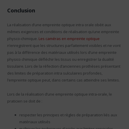
Conclusion
La réalisation d’une empreinte optique intra orale obéit aux
mêmes exigences et conditions de réalisation qu’une empreinte
physco-chimique.
Les caméras en empreinte optique
n’enregistrent que les structures parfaitement visibles et ne vont
pas à la différence des matériaux utilisés lors d’une empreinte
physico chimique défléchir les tissus ou enregistrer la dualité
tissulaire. Lors de la réfection d’anciennes prothèses présentant
des limites de préparation intra sulculaires profondes,
l’empreinte optique peut, dans certains cas atteindre ses limites.
Lors de la réalisation d’une empreinte optique intra-orale, le
praticien se doit de :
respecter les principes et règles de préparation liés aux
matériaux utilisés
maîtriser les techniques d’accès aux limites cervicales