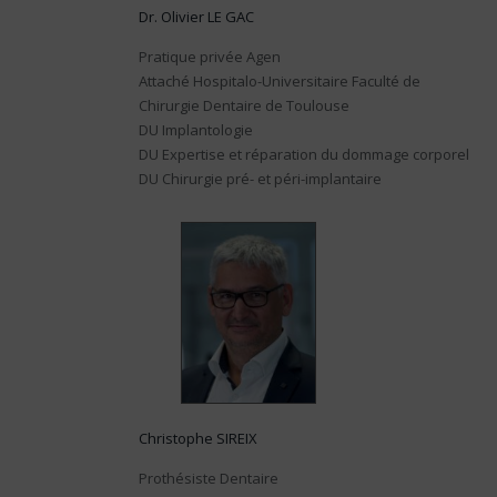
Dr. Olivier LE GAC
Pratique privée Agen
Attaché Hospitalo-Universitaire Faculté de
Chirurgie Dentaire de Toulouse
DU Implantologie
DU Expertise et réparation du dommage corporel
DU Chirurgie pré- et péri-implantaire
Christophe SIREIX
Prothésiste Dentaire