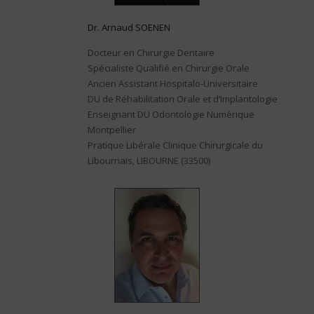
Dr. Arnaud SOENEN
Docteur en Chirurgie Dentaire
Spécialiste Qualifié en Chirurgie Orale
Ancien Assistant Hospitalo-Universitaire
DU de Réhabilitation Orale et d’Implantologie
Enseignant DU Odontologie Numérique
Montpellier
Pratique Libérale Clinique Chirurgicale du
Libournais, LIBOURNE (33500)