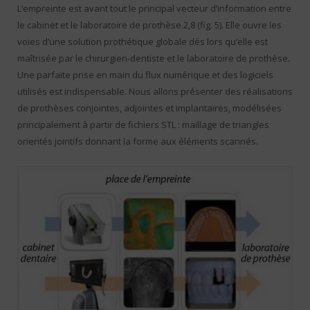
L’empreinte est avant tout le principal vecteur d’information entre
le cabinet et le laboratoire de prothèse.2,8 (fig. 5). Elle ouvre les
voies d’une solution prothétique globale dès lors qu’elle est
maîtrisée par le chirurgien-dentiste et le laboratoire de prothèse.
Une parfaite prise en main du flux numérique et des logiciels
utilisés est indispensable. Nous allons présenter des réalisations
de prothèses conjointes, adjointes et implantaires, modélisées
principalement à partir de fichiers STL : maillage de triangles
orientés jointifs donnant la forme aux éléments scannés.