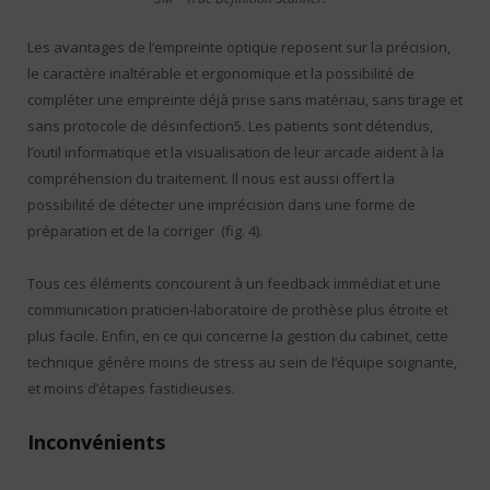
Les avantages de l’empreinte optique reposent sur la précision,
le caractère inaltérable et ergonomique et la possibilité de
compléter une empreinte déjà prise sans matériau, sans tirage et
sans protocole de désinfection5. Les patients sont détendus,
l’outil informatique et la visualisation de leur arcade aident à la
compréhension du traitement. Il nous est aussi offert la
possibilité de détecter une imprécision dans une forme de
préparation et de la corriger (fig. 4).
Tous ces éléments concourent à un feedback immédiat et une
communication praticien-laboratoire de prothèse plus étroite et
plus facile. Enfin, en ce qui concerne la gestion du cabinet, cette
technique génère moins de stress au sein de l‘équipe soignante,
et moins d’étapes fastidieuses.
Inconvénients