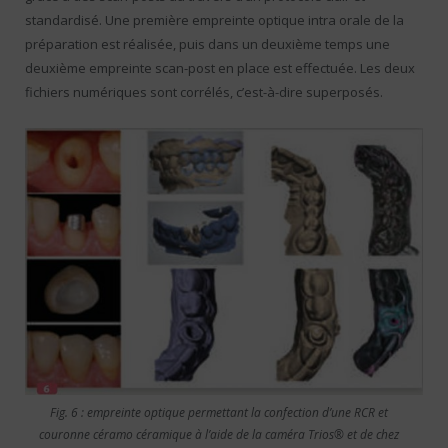
standardisé. Une première empreinte optique intra orale de la
préparation est réalisée, puis dans un deuxième temps une
deuxième empreinte scan-post en place est effectuée. Les deux
fichiers numériques sont corrélés, c’est-à-dire superposés.
Fig. 6 : empreinte optique permettant la confection d’une RCR et
couronne céramo céramique à l’aide de la caméra Trios® et de chez