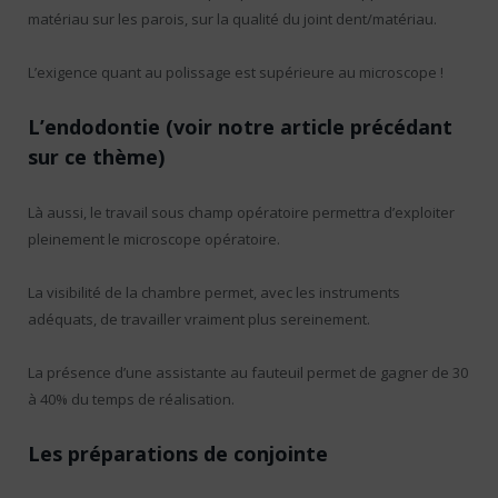
matériau sur les parois, sur la qualité du joint dent/matériau.
L’exigence quant au polissage est supérieure au microscope !
L’endodontie (voir notre article précédant
sur ce thème)
Là aussi, le travail sous champ opératoire permettra d’exploiter
pleinement le microscope opératoire.
La visibilité de la chambre permet, avec les instruments
adéquats, de travailler vraiment plus sereinement.
La présence d’une assistante au fauteuil permet de gagner de 30
à 40% du temps de réalisation.
Les préparations de conjointe