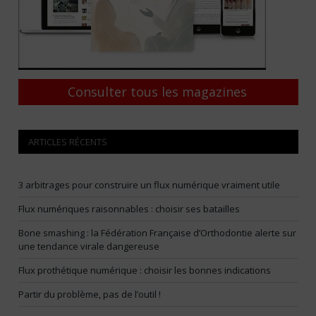
Consulter tous les magazines
ARTICLES RÉCENTS
3 arbitrages pour construire un flux numérique vraiment utile
Flux numériques raisonnables : choisir ses batailles
Bone smashing : la Fédération Française d’Orthodontie alerte sur
une tendance virale dangereuse
Flux prothétique numérique : choisir les bonnes indications
Partir du problème, pas de l’outil !