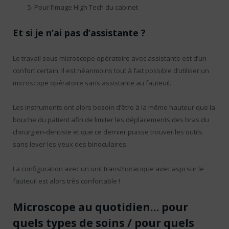
Pour l’image High Tech du cabinet
Et si je n’ai pas d’assistante ?
Le travail sous microscope opératoire avec assistante est d’un
confort certain. Il est néanmoins tout à fait possible d’utiliser un
microscope opératoire sans assistante au fauteuil.
Les instruments ont alors besoin d’être à la même hauteur que la
bouche du patient afin de limiter les déplacements des bras du
chirurgien-dentiste et que ce dernier puisse trouver les outils
sans lever les yeux des binoculaires.
La configuration avec un unit transthoracique avec aspi sur le
fauteuil est alors très confortable !
Microscope au quotidien… pour
quels types de soins / pour quels