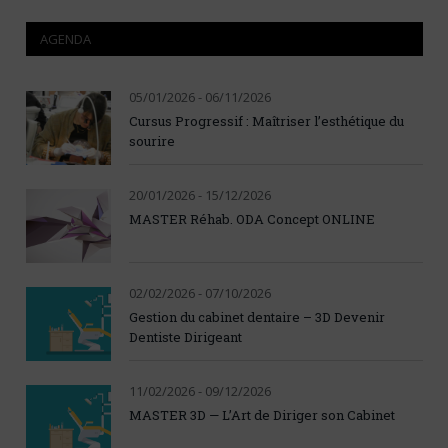
AGENDA
05/01/2026 - 06/11/2026
Cursus Progressif : Maîtriser l’esthétique du
sourire
20/01/2026 - 15/12/2026
MASTER Réhab. ODA Concept ONLINE
02/02/2026 - 07/10/2026
Gestion du cabinet dentaire – 3D Devenir
Dentiste Dirigeant
11/02/2026 - 09/12/2026
MASTER 3D — L’Art de Diriger son Cabinet