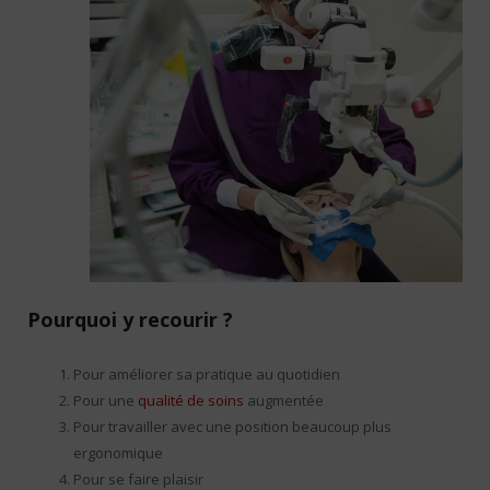
Pourquoi y recourir ?
Pour améliorer sa pratique au quotidien
Pour une
qualité de soins
augmentée
Pour travailler avec une position beaucoup plus
ergonomique
Pour se faire plaisir