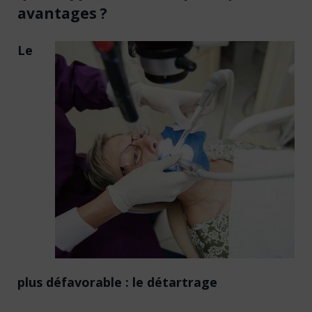
avantages ?
Le
plus défavorable : le détartrage