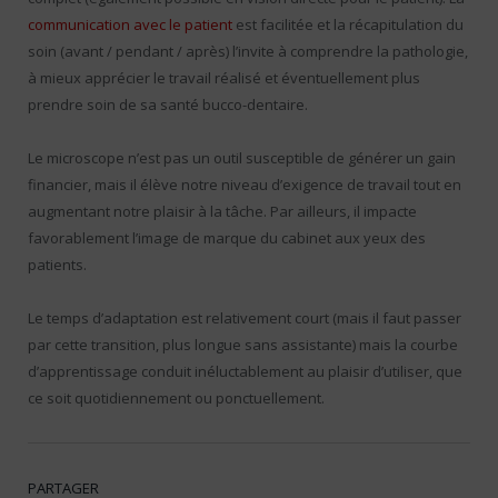
communication avec le patient
est facilitée et la récapitulation du
soin (avant / pendant / après) l’invite à comprendre la pathologie,
à mieux apprécier le travail réalisé et éventuellement plus
prendre soin de sa santé bucco-dentaire.
Le microscope n’est pas un outil susceptible de générer un gain
financier, mais il élève notre niveau d’exigence de travail tout en
augmentant notre plaisir à la tâche. Par ailleurs, il impacte
favorablement l’image de marque du cabinet aux yeux des
patients.
Le temps d’adaptation est relativement court (mais il faut passer
par cette transition, plus longue sans assistante) mais la courbe
d’apprentissage conduit inéluctablement au plaisir d’utiliser, que
ce soit quotidiennement ou ponctuellement.
PARTAGER