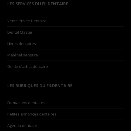
LES SERVICES DU FILDENTAIRE
Vente Privée Dentaire
Dental Master
Livres dentaires
Matériel dentaire
Guide d’achat dentaire
LES RUBRIQUES DU FILDENTAIRE
Formations dentaires
Petites annonces dentaires
Agenda dentaire