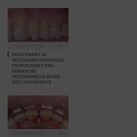
17 NOVEMBRE 2024
0
TRAITEMENT DE
RÉCESSIONS GINGIVALES
PROPOSITION D’UNE
DÉMARCHE
DÉCISIONNELLE BASÉE
SUR L’EXPÉRIENCE
16 NOVEMBRE 2024
0