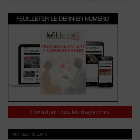
Consulter tous les magazines
ARTICLES RÉCENTS