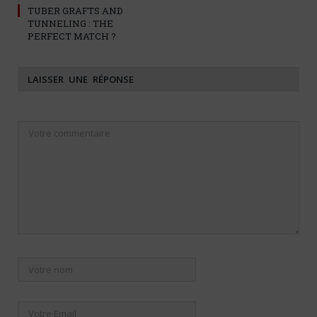
TUBER GRAFTS AND
TUNNELING : THE
PERFECT MATCH ?
LAISSER UNE RÉPONSE