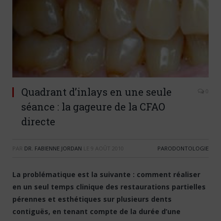
Quadrant d’inlays en une seule
0
séance : la gageure de la CFAO
directe
PAR
DR. FABIENNE JORDAN
LE
9 AOÛT 2010
PARODONTOLOGIE
La problématique est la suivante : comment réaliser
en un seul temps clinique des restaurations partielles
pérennes et esthétiques sur plusieurs dents
contiguës, en tenant compte de la durée d’une