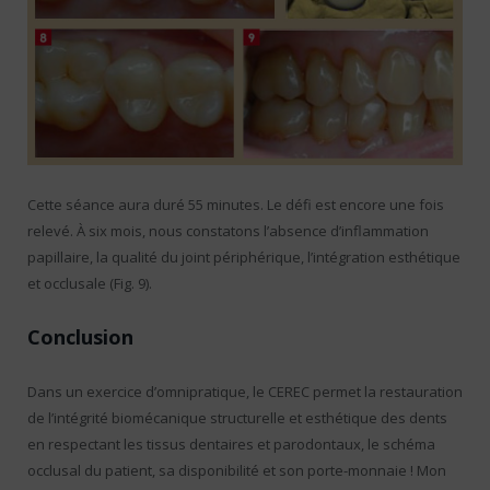
Cette séance aura duré 55 minutes. Le défi est encore une fois
relevé. À six mois, nous constatons l’absence d’inflammation
papillaire, la qualité du joint périphérique, l’intégration esthétique
et occlusale (Fig. 9).
Conclusion
Dans un exercice d’omnipratique, le CEREC permet la restauration
de l’intégrité biomécanique structurelle et esthétique des dents
en respectant les tissus dentaires et parodontaux, le schéma
occlusal du patient, sa disponibilité et son porte-monnaie ! Mon