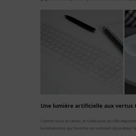
Une lumière artificielle aux vertus
Comme vous le savez, le soleil joue un rôle importa
la mélatonine qui favorise un sommeil réparateur la 