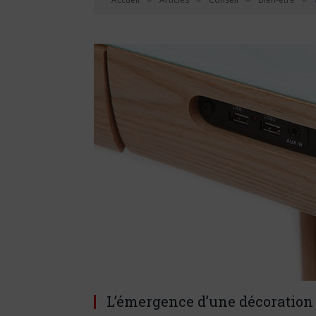
L’émergence d’une décoration 