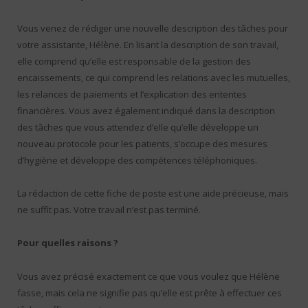
Vous venez de rédiger une nouvelle description des tâches pour
votre assistante, Hélène. En lisant la description de son travail,
elle comprend qu’elle est responsable de la gestion des
encaissements, ce qui comprend les relations avec les mutuelles,
les relances de paiements et l’explication des ententes
financières. Vous avez également indiqué dans la description
des tâches que vous attendez d’elle qu’elle développe un
nouveau protocole pour les patients, s’occupe des mesures
d’hygiène et développe des compétences téléphoniques.
La rédaction de cette fiche de poste est une aide précieuse, mais
ne suffit pas. Votre travail n’est pas terminé.
Pour quelles raisons ?
Vous avez précisé exactement ce que vous voulez que Hélène
fasse, mais cela ne signifie pas qu’elle est prête à effectuer ces