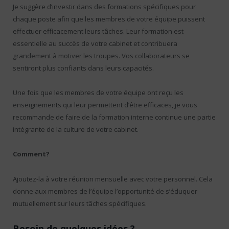
Je suggère d’investir dans des formations spécifiques pour
chaque poste afin que les membres de votre équipe puissent
effectuer efficacement leurs tâches. Leur formation est
essentielle au succès de votre cabinet et contribuera
grandement à motiver les troupes. Vos collaborateurs se
sentiront plus confiants dans leurs capacités.
Une fois que les membres de votre équipe ont reçu les
enseignements qui leur permettent d’être efficaces, je vous
recommande de faire de la formation interne continue une partie
intégrante de la culture de votre cabinet.
Comment?
Ajoutez-la à votre réunion mensuelle avec votre personnel. Cela
donne aux membres de l’équipe l’opportunité de s’éduquer
mutuellement sur leurs tâches spécifiques.
Besoin de quelques idées ?