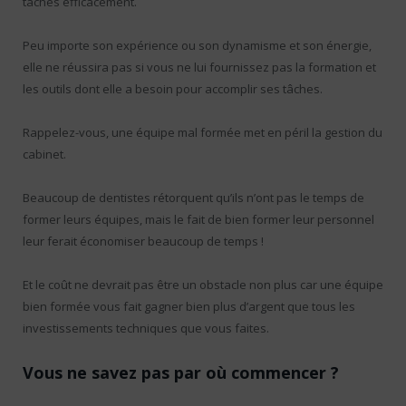
tâches efficacement.
Peu importe son expérience ou son dynamisme et son énergie,
elle ne réussira pas si vous ne lui fournissez pas la formation et
les outils dont elle a besoin pour accomplir ses tâches.
Rappelez-vous, une équipe mal formée met en péril la gestion du
cabinet.
Beaucoup de dentistes rétorquent qu’ils n’ont pas le temps de
former leurs équipes, mais le fait de bien former leur personnel
leur ferait économiser beaucoup de temps !
Et le coût ne devrait pas être un obstacle non plus car une équipe
bien formée vous fait gagner bien plus d’argent que tous les
investissements techniques que vous faites.
Vous ne savez pas par où commencer ?