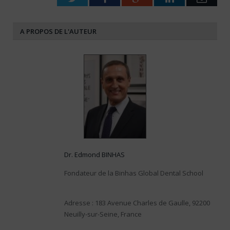
A PROPOS DE L'AUTEUR
Dr. Edmond BINHAS
Fondateur de la Binhas Global Dental School
Adresse : 183 Avenue Charles de Gaulle, 92200
Neuilly-sur-Seine, France