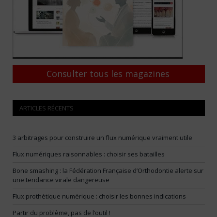
Consulter tous les magazines
ARTICLES RÉCENTS
3 arbitrages pour construire un flux numérique vraiment utile
Flux numériques raisonnables : choisir ses batailles
Bone smashing : la Fédération Française d’Orthodontie alerte sur
une tendance virale dangereuse
Flux prothétique numérique : choisir les bonnes indications
Partir du problème, pas de l’outil !