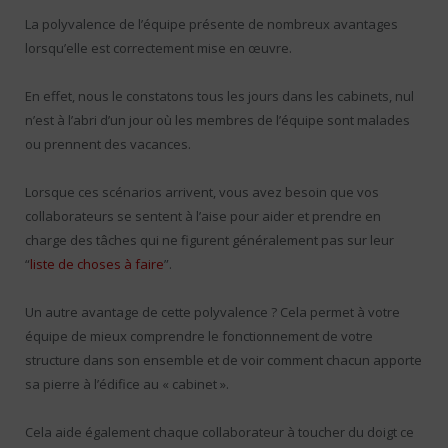
La polyvalence de l’équipe présente de nombreux avantages
lorsqu’elle est correctement mise en œuvre.
En effet, nous le constatons tous les jours dans les cabinets, nul
n’est à l’abri d’un jour où les membres de l’équipe sont malades
ou prennent des vacances.
Lorsque ces scénarios arrivent, vous avez besoin que vos
collaborateurs se sentent à l’aise pour aider et prendre en
charge des tâches qui ne figurent généralement pas sur leur
“
liste de choses à faire
”.
Un autre avantage de cette polyvalence ? Cela permet à votre
équipe de mieux comprendre le fonctionnement de votre
structure dans son ensemble et de voir comment chacun apporte
sa pierre à l’édifice au « cabinet ».
Cela aide également chaque collaborateur à toucher du doigt ce