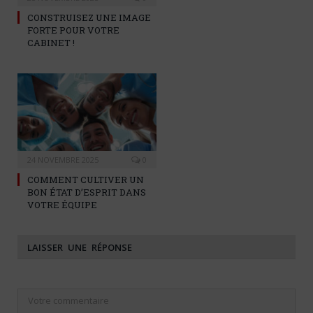
CONSTRUISEZ UNE IMAGE
FORTE POUR VOTRE
CABINET !
24 NOVEMBRE 2025
0
COMMENT CULTIVER UN
BON ÉTAT D’ESPRIT DANS
VOTRE ÉQUIPE
LAISSER UNE RÉPONSE