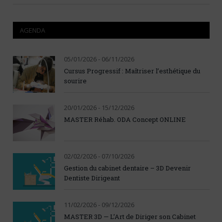
AGENDA
05/01/2026 - 06/11/2026
Cursus Progressif : Maîtriser l’esthétique du
sourire
20/01/2026 - 15/12/2026
MASTER Réhab. ODA Concept ONLINE
02/02/2026 - 07/10/2026
Gestion du cabinet dentaire – 3D Devenir
Dentiste Dirigeant
11/02/2026 - 09/12/2026
MASTER 3D — L’Art de Diriger son Cabinet