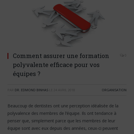
Comment assurer une formation
0
polyvalente efficace pour vos
équipes ?
PAR
DR. EDMOND BINHAS
LE
24 AVRIL 2018
ORGANISATION
Beaucoup de dentistes ont une perception idéalisée de la
polyvalence des membres de l’équipe. Ils ont tendance à
penser que, simplement parce que les membres de leur
équipe sont avec eux depuis des années, ceux-ci peuvent