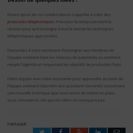
Disons qu’un de vos collaborateurs s’apprête à créer des
protocoles téléphoniques
. Prévoyez du temps pendant la
réunion pour qu’il enseigne à tout le monde les techniques
téléphoniques appropriées.
Demandez à votre secrétaire d’enseigner aux membres de
l’équipe comment faire les relances de paiements ou comment
remplir l’agenda en respectant les objectifs de production fixés.
Faites équipe avec votre assistante pour apprendre au reste de
l’équipe comment répondre aux questions courantes concernant
une nouvelle technique que vous venez de mettre en place.
Vous constaterez vite que les idées ne manquent pas.
PARTAGER
Twitter
Facebook
Google+
LinkedIn
Emai