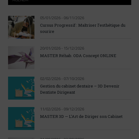
05/01/2026 - 06/11/2026
Cursus Progressif : Maîtriser l’esthétique du
sourire
20/01/2026 - 15/12/2026
MASTER Réhab. ODA Concept ONLINE
02/02/2026 - 07/10/2026
Gestion du cabinet dentaire – 3D Devenir
Dentiste Dirigeant
11/02/2026 - 09/12/2026
MASTER 3D — L’Art de Diriger son Cabinet