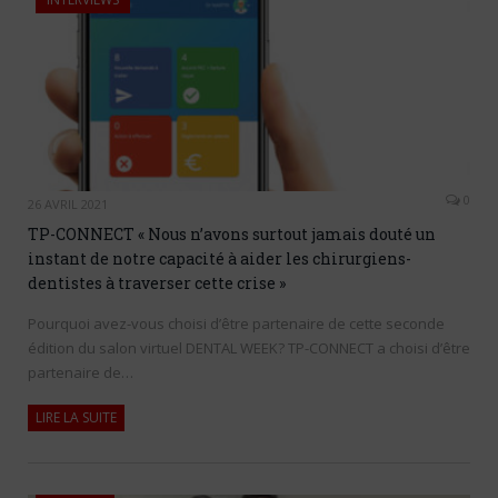
0
26 AVRIL 2021
TP-CONNECT « Nous n’avons surtout jamais douté un
instant de notre capacité à aider les chirurgiens-
dentistes à traverser cette crise »
Pourquoi avez-vous choisi d’être partenaire de cette seconde
édition du salon virtuel DENTAL WEEK? TP-CONNECT a choisi d’être
partenaire de…
LIRE LA SUITE