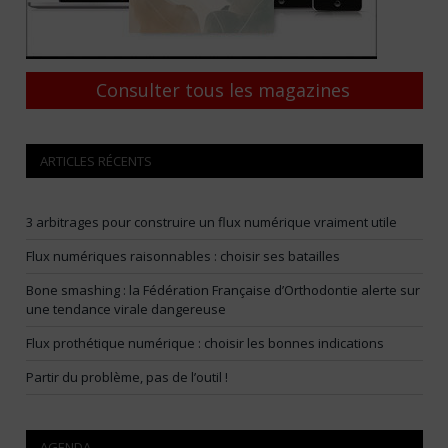
Consulter tous les magazines
ARTICLES RÉCENTS
3 arbitrages pour construire un flux numérique vraiment utile
Flux numériques raisonnables : choisir ses batailles
Bone smashing : la Fédération Française d’Orthodontie alerte sur
une tendance virale dangereuse
Flux prothétique numérique : choisir les bonnes indications
Partir du problème, pas de l’outil !
AGENDA