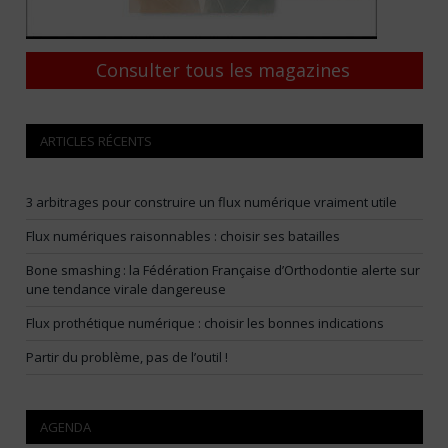
Consulter tous les magazines
ARTICLES RÉCENTS
3 arbitrages pour construire un flux numérique vraiment utile
Flux numériques raisonnables : choisir ses batailles
Bone smashing : la Fédération Française d’Orthodontie alerte sur
une tendance virale dangereuse
Flux prothétique numérique : choisir les bonnes indications
Partir du problème, pas de l’outil !
AGENDA