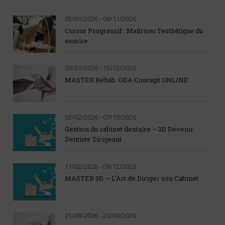
05/01/2026 - 06/11/2026
Cursus Progressif : Maîtriser l’esthétique du
sourire
20/01/2026 - 15/12/2026
MASTER Réhab. ODA Concept ONLINE
02/02/2026 - 07/10/2026
Gestion du cabinet dentaire – 3D Devenir
Dentiste Dirigeant
11/02/2026 - 09/12/2026
MASTER 3D — L’Art de Diriger son Cabinet
21/09/2026 - 23/09/2026