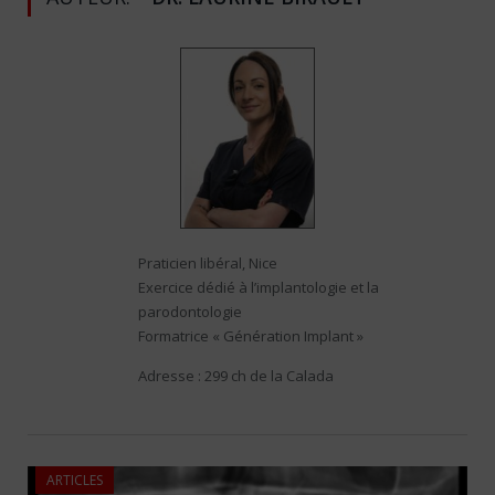
Praticien libéral, Nice
Exercice dédié à l’implantologie et la
parodontologie
Formatrice « Génération Implant »
Adresse : 299 ch de la Calada
ARTICLES