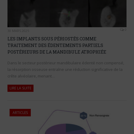
0
30 MARS 2025
LES IMPLANTS SOUS PÉRIOSTÉS COMME
TRAITEMENT DES ÉDENTEMENTS PARTIELS
POSTÉRIEURS DE LA MANDIBULE ATROPHIÉE
Dans le secteur postérieur mandibulaire édenté non compensé,
la résorption osseuse entraîne une réduction significative de la
crête alvéolaire, menant…
LIRE LA SUITE
ARTICLES