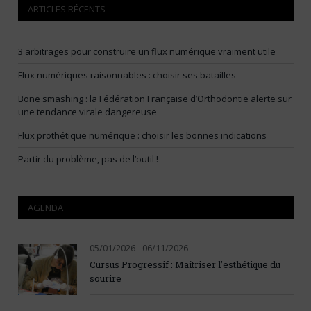
ARTICLES RÉCENTS
3 arbitrages pour construire un flux numérique vraiment utile
Flux numériques raisonnables : choisir ses batailles
Bone smashing : la Fédération Française d’Orthodontie alerte sur
une tendance virale dangereuse
Flux prothétique numérique : choisir les bonnes indications
Partir du problème, pas de l’outil !
AGENDA
05/01/2026 - 06/11/2026
Cursus Progressif : Maîtriser l’esthétique du
sourire