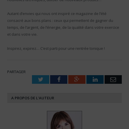
Autant d’envies qui nous ont inspiré ce magazine de l’été
consacré aux bons plans : ceux qui permettent de gagner du
temps, de l’argent, de l’énergie, de la qualité dans votre exercice
et dans votre vie.
Inspirez, expirez… C’est parti pour une rentrée tonique !
PARTAGER
Twitter
Facebook
Google+
LinkedIn
Emai
A PROPOS DE L'AUTEUR