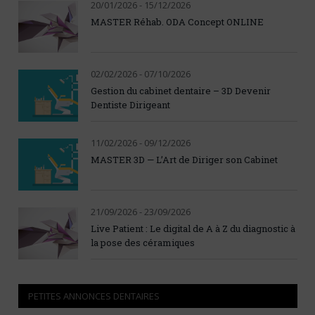
20/01/2026 - 15/12/2026
MASTER Réhab. ODA Concept ONLINE
02/02/2026 - 07/10/2026
Gestion du cabinet dentaire – 3D Devenir
Dentiste Dirigeant
11/02/2026 - 09/12/2026
MASTER 3D — L’Art de Diriger son Cabinet
21/09/2026 - 23/09/2026
Live Patient : Le digital de A à Z du diagnostic à
la pose des céramiques
PETITES ANNONCES DENTAIRES