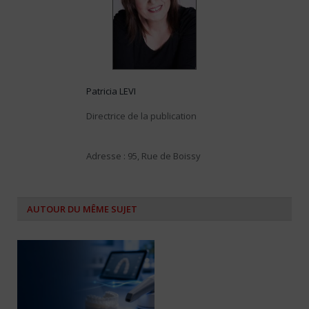
Patricia LEVI
Directrice de la publication
Adresse : 95, Rue de Boissy
AUTOUR DU MÊME SUJET