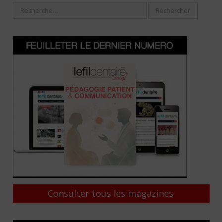
Consulter tous les magazines