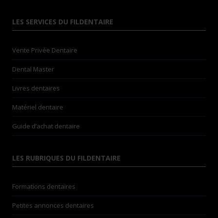
LES SERVICES DU FILDENTAIRE
Vente Privée Dentaire
Dental Master
Livres dentaires
Matériel dentaire
Guide d’achat dentaire
LES RUBRIQUES DU FILDENTAIRE
Formations dentaires
Petites annonces dentaires