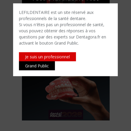
LEFILDENTAIRE est un site réservé aux
professionnels de la santé dentaire.
Si vous n'êtes​ pas un professionnel de santé,
vous pouvez obtenir des réponses à vos
questions par des experts sur Dentagora.fr en
activant le bouton Grand Public.
Je suis un professionnel
Grand Public