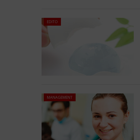
EDITO
MANAGEMENT