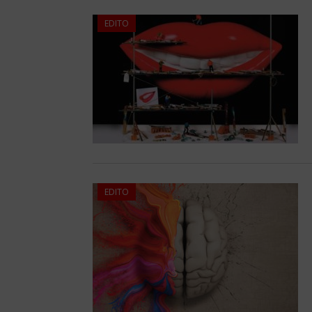
EDITO
EDITO