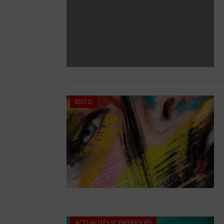
EDITO
ACTUALITÉS SCIENTIFIQUES