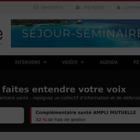
Newsletter
Inscription
Connexi
INTERVIEWS
VIDÉOS
AGENDA
PE