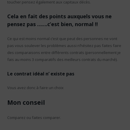
toucher pensez également aux capitaux décès.
Cela en fait des points auxquels vous ne
pensez pas …….c’est bien, normal !!
Ce qui est moins normal c’est que peut des personnes ne vont
pas vous soulever les problèmes aussi n’hésitez pas faites faire
des comparaisons entre différents contrats (personnellement je
fais au moins 3 comparatifs des meilleurs contrats du marché).
Le contrat idéal n’ existe pas
Vous avez donc à faire un choix
Mon conseil
Comparez ou faites comparer.