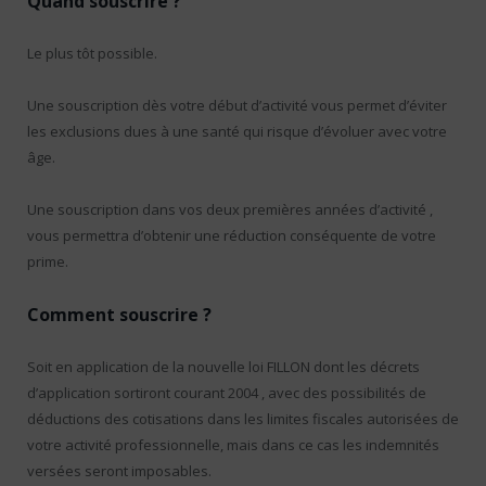
Quand souscrire ?
Le plus tôt possible.
Une souscription dès votre début d’activité vous permet d’éviter
les exclusions dues à une santé qui risque d’évoluer avec votre
âge.
Une souscription dans vos deux premières années d’activité ,
vous permettra d’obtenir une réduction conséquente de votre
prime.
Comment souscrire ?
Soit en application de la nouvelle loi FILLON dont les décrets
d’application sortiront courant 2004 , avec des possibilités de
déductions des cotisations dans les limites fiscales autorisées de
votre activité professionnelle, mais dans ce cas les indemnités
versées seront imposables.