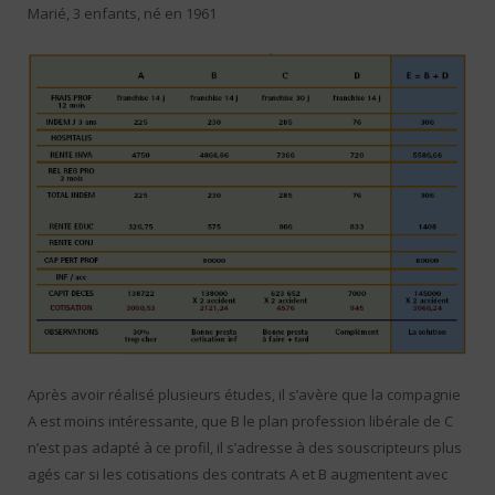
Marié, 3 enfants, né en 1961
Après avoir réalisé plusieurs études, il s’avère que la compagnie
A est moins intéressante, que B le plan profession libérale de C
n’est pas adapté à ce profil, il s’adresse à des souscripteurs plus
agés car si les cotisations des contrats A et B augmentent avec