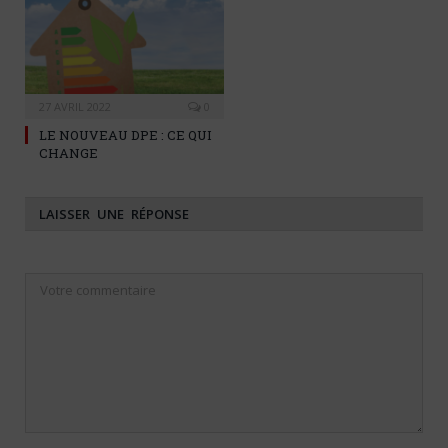
27 AVRIL 2022
0
LE NOUVEAU DPE : CE QUI
CHANGE
LAISSER UNE RÉPONSE