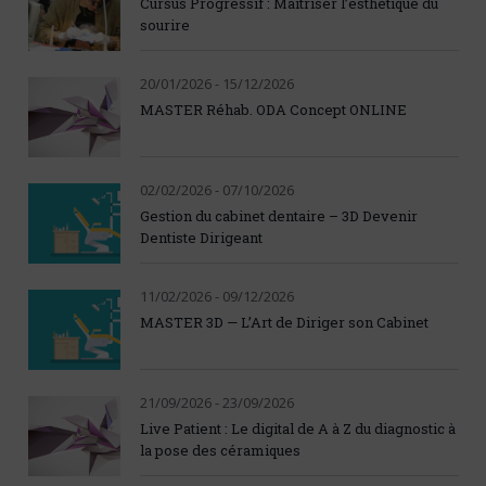
Cursus Progressif : Maîtriser l’esthétique du
sourire
20/01/2026 - 15/12/2026
MASTER Réhab. ODA Concept ONLINE
02/02/2026 - 07/10/2026
Gestion du cabinet dentaire – 3D Devenir
Dentiste Dirigeant
11/02/2026 - 09/12/2026
MASTER 3D — L’Art de Diriger son Cabinet
21/09/2026 - 23/09/2026
Live Patient : Le digital de A à Z du diagnostic à
la pose des céramiques