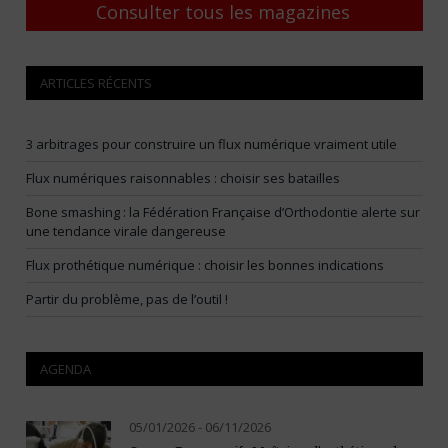
Consulter tous les magazines
ARTICLES RÉCENTS
3 arbitrages pour construire un flux numérique vraiment utile
Flux numériques raisonnables : choisir ses batailles
Bone smashing : la Fédération Française d’Orthodontie alerte sur
une tendance virale dangereuse
Flux prothétique numérique : choisir les bonnes indications
Partir du problème, pas de l’outil !
AGENDA
05/01/2026 - 06/11/2026