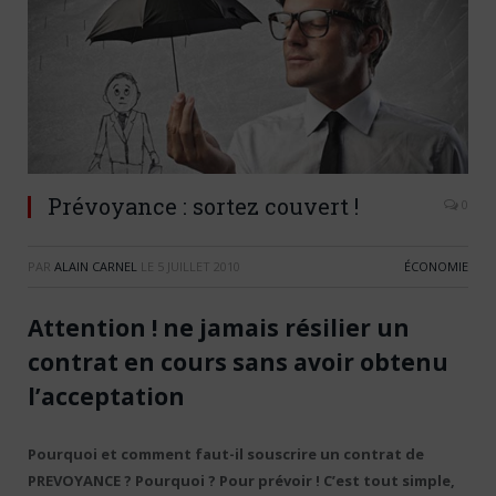
Prévoyance : sortez couvert !
0
PAR
ALAIN CARNEL
LE
5 JUILLET 2010
ÉCONOMIE
Attention ! ne jamais résilier un
contrat en cours sans avoir obtenu
l’acceptation
Pourquoi et comment faut-il souscrire un contrat de
PREVOYANCE ? Pourquoi ? Pour prévoir ! C’est tout simple,