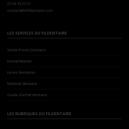
01 56 74 22 31
contact@lefildentaire.com
LES SERVICES DU FILDENTAIRE
Vente Privée Dentaire
Dental Master
Livres dentaires
Matériel dentaire
Guide d’achat dentaire
LES RUBRIQUES DU FILDENTAIRE