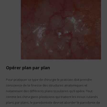
Opérer plan par plan
Pour pratiquer ce type de chirurgie le praticien doit prendre
conscience de la finesse des structures anatomiques et
notamment des différents plans tissulaires qu’il opère. Tout
comme les chirurgiens plasticiens qui traitent les tissus cutanés
plans par plans, le parodontiste devrait aborder le parodonte de