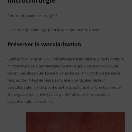
microchirurgie
Pourquoi la microchirurgie ?
C’est une question qui peut légitimement être posée.
Préserver la vascularisation
Bukhardt & Lang en 2005 ont clairement montré qu’une technique
microchirurgicale permettait une meilleure cicatrisation qu’une
technique classique. La clé du succès de la microchirurgie est le
respect de l’intégrité des tissus et en particulier de leur
vascularisation. A tel point que l’on peut qualifier une technique
chirurgicale de mini-invasive par le fait qu’elle respecte la
vascularisation tissulaire.