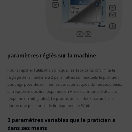
paramètres réglés sur la machine
Pour simplifier l’utilisation clinique, les fabricants ont limité le
réglage de la machine à 2 paramètres sur lesquels le praticien
peut agir pour déterminer les caractéristiques du faisceau émis:
la fréquence des tirs (exprimés en Hertz) et l’intensité des tirs
(exprimé en milli joules). Le produit de ces deux paramètres
donne une puissance de tir exprimée en Watt.
3 paramètres variables que le praticien a
dans ses mains