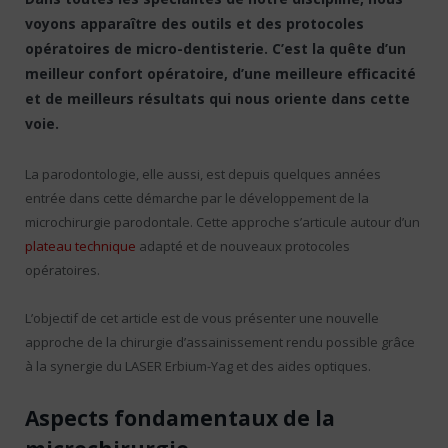
voyons apparaître des outils et des protocoles
opératoires de micro-dentisterie. C’est la quête d’un
meilleur confort opératoire, d’une meilleure efficacité
et de meilleurs résultats qui nous oriente dans cette
voie.
La parodontologie, elle aussi, est depuis quelques années
entrée dans cette démarche par le développement de la
microchirurgie parodontale. Cette approche s’articule autour d’un
plateau technique
adapté et de nouveaux protocoles
opératoires.
L’objectif de cet article est de vous présenter une nouvelle
approche de la chirurgie d’assainissement rendu possible grâce
à la synergie du LASER Erbium-Yag et des aides optiques.
Aspects fondamentaux de la