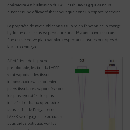
opératoire est l’utilisation du LASER Erbium-Yag qui va nous
autoriser une efficacité thérapeutique dans un espace restreint.
La propriété de micro-ablation tissulaire en fonction de la charge
hydrique des tissus va permettre une dégranulation tissulaire
fine est sélective plan par plan respectant ainsi les principes de
la micro-chirurgie.
A l’intérieur de la poche
parodontale, les tirs du LASER
vont vaporiser les tissus
inflammatoires. Les premiers
plans tissulaires vaporisés sont
les plus hydratés : les plus
infiltrés. Le champ opératoire
sous l’effet de l’irrigation du
LASER se dégage et le praticien
sous aides optiques voit les