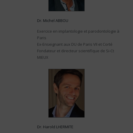
Dr. Michel ABBOU
Exercice en implantologie et parodontologie à
Paris
Ex-Enseignant aux DU de Paris VII et Corté
Fondateur et directeur scientifique de Si-Ct
MIEUX
Dr. Harold LHERMITE