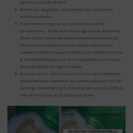
dernières à l’aide de MTA
Recherche, diagnostic et traitement des résorptions
internes/externes
Pulpectomie et reprise de traitement des dents
permanentes – Réalisation d’ancrage à l’aide de tenons
fibrés et d’un composite dual permettant d’une part de
sécuriser immédiatement sous champ opératoire le
traitement endodontique et d’autre part facilitant ensuite
le travail prothétique pour le correspondant qui n’a plus
que la prothèse d’usage à réaliser.
Dans les cas de carie très profonde (ou de traumatisme
accidentel) avec exposition des cornes pulpaires lors du
curetage : traitement de la plaie pulpaire avec Ca(OH)2 ou
bien MTA à l’instar du Dr Stéphane Simon.