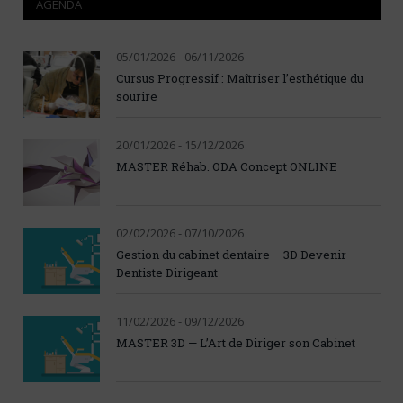
AGENDA
05/01/2026 - 06/11/2026
Cursus Progressif : Maîtriser l’esthétique du
sourire
20/01/2026 - 15/12/2026
MASTER Réhab. ODA Concept ONLINE
02/02/2026 - 07/10/2026
Gestion du cabinet dentaire – 3D Devenir
Dentiste Dirigeant
11/02/2026 - 09/12/2026
MASTER 3D — L’Art de Diriger son Cabinet