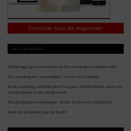
Consulter tous les magazines
ARTICLES RÉCENTS
3 arbitrages pour construire un flux numérique vraiment utile
Flux numériques raisonnables : choisir ses batailles
Bone smashing : la Fédération Française d’Orthodontie alerte sur
une tendance virale dangereuse
Flux prothétique numérique : choisir les bonnes indications
Partir du problème, pas de l’outil !