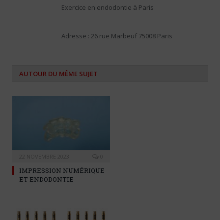
Exercice en endodontie à Paris
Adresse : 26 rue Marbeuf 75008 Paris
AUTOUR DU MÊME SUJET
22 NOVEMBRE 2023
0
IMPRESSION NUMÉRIQUE
ET ENDODONTIE