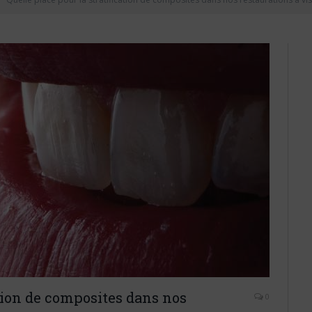
ation de composites dans nos
0