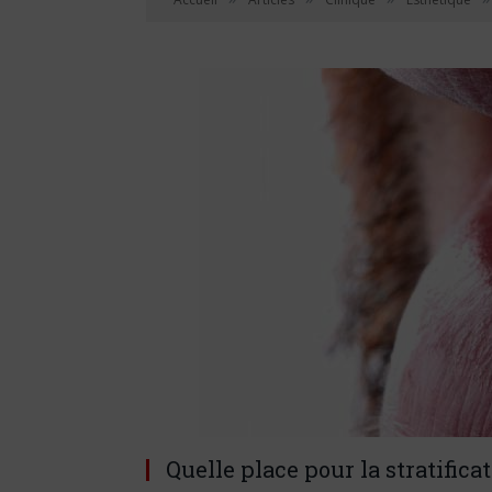
Quelle place pour la stratific